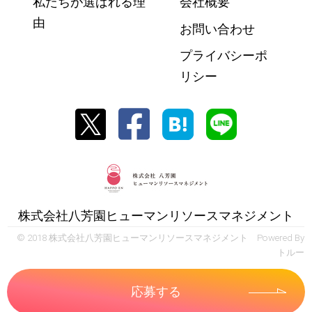
私たちが選ばれる理
会社概要
由
お問い合わせ
プライバシーポ
リシー
株式会社八芳園ヒューマンリソースマネジメント
© 2018 株式会社八芳園ヒューマンリソースマネジメント Powered By
トルー
応募する