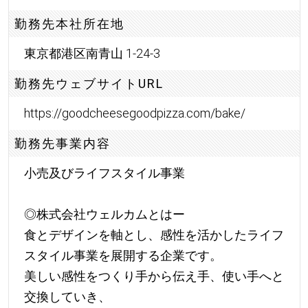
勤務先本社所在地
東京都港区南青山 1-24-3
勤務先ウェブサイトURL
https://goodcheesegoodpizza.com/bake/
勤務先事業内容
小売及びライフスタイル事業
◎株式会社ウェルカムとはー
食とデザインを軸とし、感性を活かしたライフ
スタイル事業を展開する企業です。
美しい感性をつくり手から伝え手、使い手へと
交換していき、