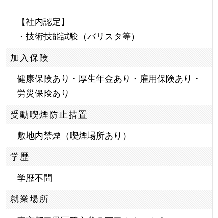
【社内認定】
・技術技能試験（バリスタ等）
加入保険
健康保険あり・厚生年金あり・雇用保険あり・
労災保険あり
受動喫煙防止措置
敷地内禁煙（喫煙場所あり）
学歴
学歴不問
就業場所