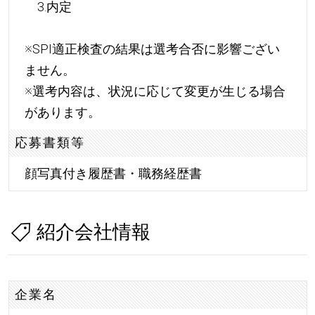
3.内定
※SPI適正検査の結果は選考合否に影響ござい
ません。
※選考内容は、状況に応じて変更が生じる場合
があります。
応募書類等
顔写真付き履歴書・職務経歴書
紹介会社情報
企業名