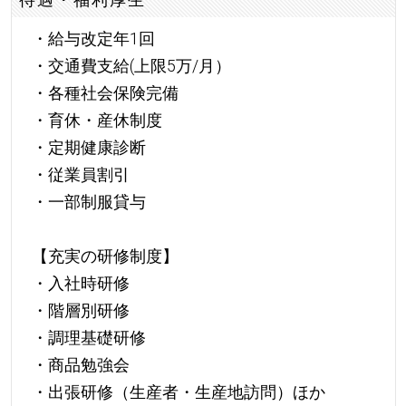
・給与改定年1回
・交通費支給(上限5万/月）
・各種社会保険完備
・育休・産休制度
・定期健康診断
・従業員割引
・一部制服貸与
【充実の研修制度】
・入社時研修
・階層別研修
・調理基礎研修
・商品勉強会
・出張研修（生産者・生産地訪問）ほか