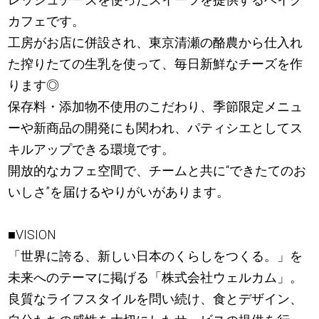
カフェです。
工房がお店に併設され、東京清瀬の酪農から仕入れ
た搾りたての生乳を使って、毎日新鮮なチーズを作
ります◎
保存料・添加物不使用のこだわり、季節限定メニュ
ーや新商品の開発にも関われ、パティシエとしてス
キルアップできる環境です。
開放的なカフェ空間で、チームと共に“できたてのお
いしさ”を届けるやりがいがあります。
■VISION
「世界に誇る、新しい日本のくらしをつくる。」を
未来へのテーマに掲げる「株式会社ウェルカム」。
良質なライフスタイルを問い続け、食とデザイン、