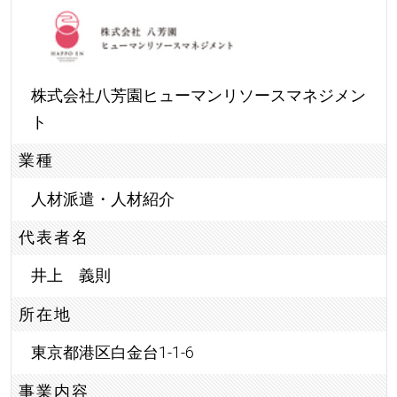
株式会社八芳園ヒューマンリソースマネジメン
ト
業種
人材派遣・人材紹介
代表者名
井上 義則
所在地
東京都港区白金台1-1-6
事業内容