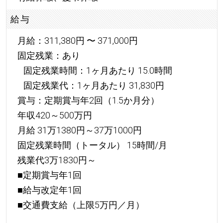
給与
月給：311,380円 〜 371,000円
固定残業：あり
固定残業時間：1ヶ月あたり 15.0時間
固定残業代：1ヶ月あたり 31,830円
賞与：定期賞与年2回（1.5か月分）
年収420～500万円
月給 31万1380円～37万1000円
固定残業時間（トータル） 15時間/月
残業代3万1830円～
■定期賞与年1回
■給与改定年1回
■交通費支給（上限5万円／月）