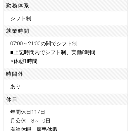
勤務体系
シフト制
就業時間
07:00～21:00の間でシフト制
■上記時間内でシフト制、実働8時間
※休憩1時間
時間外
あり
休日
年間休日117日
月公休 8～10日
有給休暇、慶弔休暇