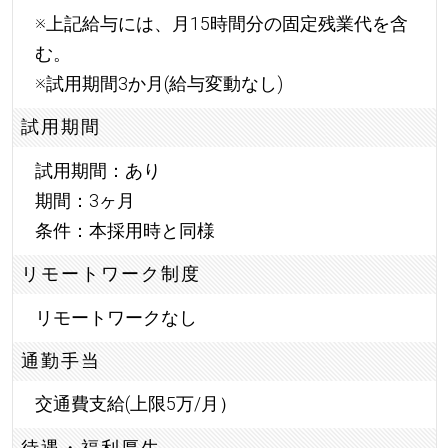
※上記給与には、月15時間分の固定残業代を含
む。
※試用期間3か月(給与変動なし)
試用期間
試用期間：あり
期間：3ヶ月
条件：本採用時と同様
リモートワーク制度
リモートワークなし
通勤手当
交通費支給(上限5万/月）
待遇・福利厚生