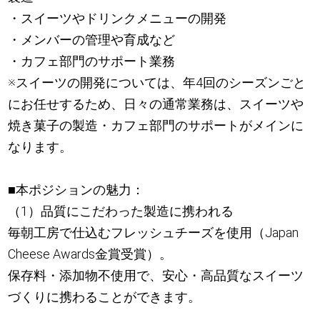
・スイーツやドリンクメニューの開発
・メンバーの管理や育成など
・カフェ部門のサポート業務
※スイーツの開発については、年4回のシーズンごと
にお任せするため、日々の通常業務は、スイーツや
焼き菓子の製造・カフェ部門のサポートがメインに
なります。
■本ポジションの魅力：
（1）品質にこだわった製造に携われる
毎朝工房で仕込むフレッシュチーズを使用（Japan
Cheese Awards金賞受賞）。
保存料・添加物不使用で、安心・高品質なスイーツ
づくりに携わることができます。