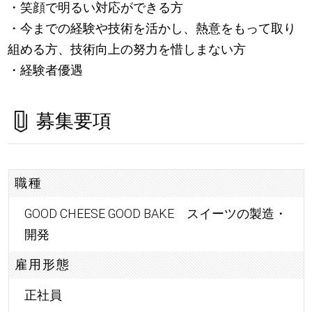
・笑顔で明るい対応ができる方
・今までの経験や技術を活かし、熱意をもって取り
組める方、技術向上の努力を惜しまない方
・経験者優遇
募集要項
職種
GOOD CHEESE GOOD BAKE スイーツの製造・
開発
雇用形態
正社員