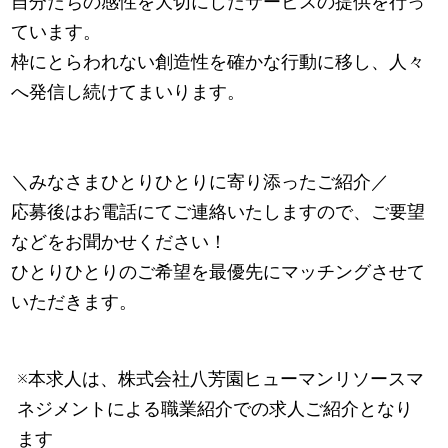
自分たちの感性を大切にしたサービスの提供を行っ
ています。
枠にとらわれない創造性を確かな行動に移し、人々
へ発信し続けてまいります。
＼みなさまひとりひとりに寄り添ったご紹介／
応募後はお電話にてご連絡いたしますので、ご要望
などをお聞かせください！
ひとりひとりのご希望を最優先にマッチングさせて
いただきます。
※本求人は、株式会社八芳園ヒューマンリソースマ
ネジメントによる職業紹介での求人ご紹介となり
ます