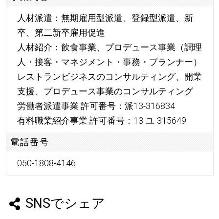
人材派遣：無期雇用型派遣、登録型派遣、新
卒、第二新卒雇用促進
人材紹介：飲食事業、プロデュース事業（調理
人・接客・マネジメント・事務・プランナー）
レストランビジネスのコンサルティング、開業
支援、プロデュース事業のコンサルティング
労働者派遣事業 許可番号：派13-316834
有料職業紹介事業 許可番号：13-ユ-315649
電話番号
050-1808-4146
SNSでシェア