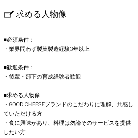
求める人物像
■必須条件：
・業界問わず製菓製造経験3年以上
■歓迎条件：
・後輩・部下の育成経験者歓迎
■求める人物像
・GOOD CHEESEブランドのこだわりに理解、共感し
ていただける方
・食に興味があり、料理は勿論そのサービスを提供
したい方