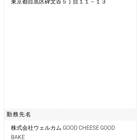
東京都目黒区碑文谷５丁目１１－１３
勤務先名
株式会社ウェルカム GOOD CHEESE GOOD
BAKE