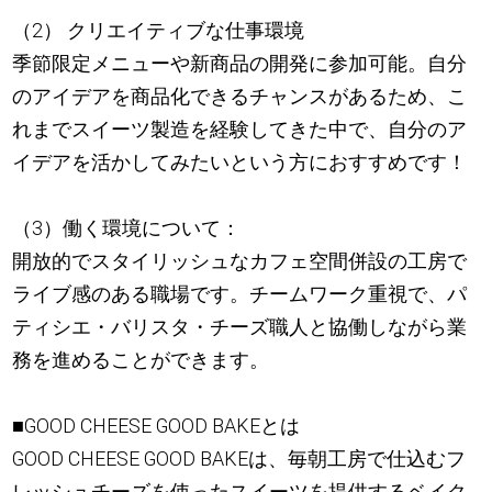
（2） クリエイティブな仕事環境
季節限定メニューや新商品の開発に参加可能。自分
のアイデアを商品化できるチャンスがあるため、こ
れまでスイーツ製造を経験してきた中で、自分のア
イデアを活かしてみたいという方におすすめです！
（3）働く環境について：
開放的でスタイリッシュなカフェ空間併設の工房で
ライブ感のある職場です。チームワーク重視で、パ
ティシエ・バリスタ・チーズ職人と協働しながら業
務を進めることができます。
■GOOD CHEESE GOOD BAKEとは
GOOD CHEESE GOOD BAKEは、毎朝工房で仕込むフ
レッシュチーズを使ったスイーツを提供するベイク