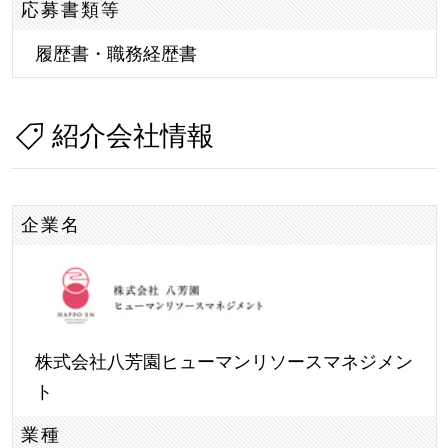
応募書類等
履歴書・職務経歴書
紹介会社情報
企業名
株式会社八芳園ヒューマンリソースマネジメン
ト
業種