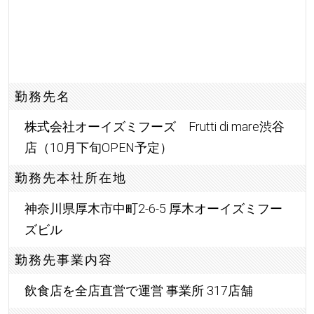
勤務先名
株式会社オーイズミフーズ Frutti di mare渋谷
店（10月下旬OPEN予定）
勤務先本社所在地
神奈川県厚木市中町2-6-5 厚木オーイズミフー
ズビル
勤務先事業内容
飲食店を全店直営で運営 事業所 317店舗