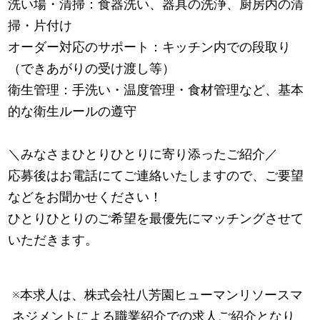
洗い場・清掃：食器洗い、器具の洗浄、厨房内の清
掃・片付け
オーダー対応のサポート：キッチン内での段取り
（できあがりの受け渡し等）
衛生管理：手洗い・温度管理・食材管理など、基本
的な衛生ルールの遵守
＼みなさまひとりひとりに寄り添ったご紹介／
応募後はお電話にてご連絡いたしますので、ご要望
などをお聞かせください！
ひとりひとりのご希望を最優先にマッチングさせて
いただきます。
※本求人は、株式会社八芳園ヒューマンリソースマ
ネジメントによる職業紹介での求人ご紹介となり