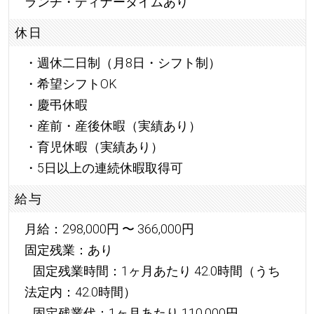
ランチ・ディナータイムあり
休日
・週休二日制（月8日・シフト制）
・希望シフトOK
・慶弔休暇
・産前・産後休暇（実績あり）
・育児休暇（実績あり）
・5日以上の連続休暇取得可
給与
月給：298,000円 〜 366,000円
固定残業：あり
固定残業時間：1ヶ月あたり 42.0時間（うち
法定内：42.0時間）
固定残業代：1ヶ月あたり 110,000円