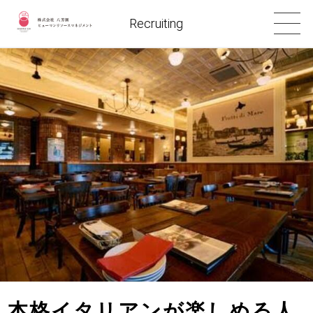
Recruiting
本格イタリアンが楽しめる人