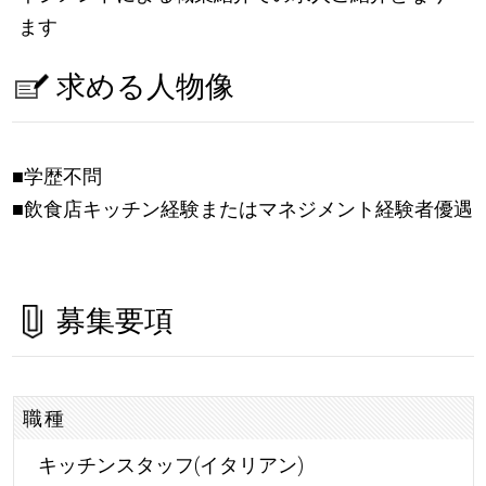
ます
求める人物像
■学歴不問
■飲食店キッチン経験またはマネジメント経験者優遇
募集要項
職種
キッチンスタッフ(イタリアン)