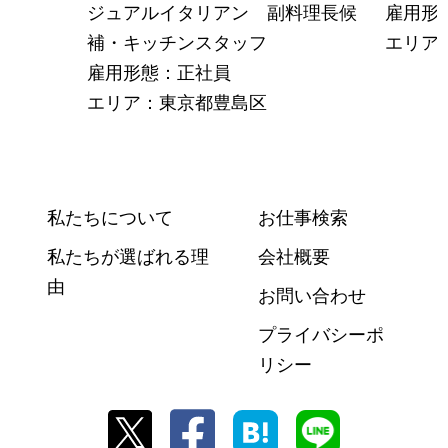
ジュアルイタリアン 副料理長候
雇用形
補・キッチンスタッフ
エリア
雇用形態：正社員
エリア：東京都豊島区
私たちについて
お仕事検索
私たちが選ばれる理
会社概要
由
お問い合わせ
プライバシーポ
リシー