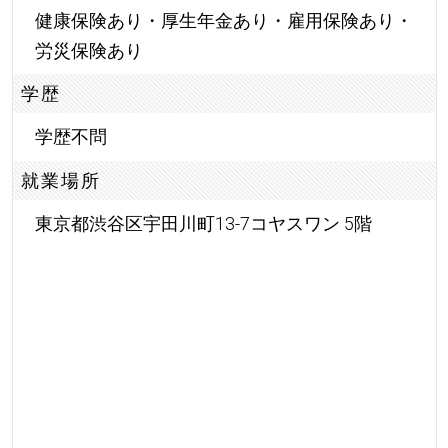
健康保険あり・厚生年金あり・雇用保険あり・
労災保険あり
学歴
学歴不問
就業場所
東京都渋谷区宇田川町13-7コヤスワン 5階