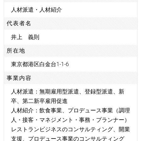
人材派遣・人材紹介
代表者名
井上 義則
所在地
東京都港区白金台1-1-6
事業内容
人材派遣：無期雇用型派遣、登録型派遣、新
卒、第二新卒雇用促進
人材紹介：飲食事業、プロデュース事業（調理
人・接客・マネジメント・事務・プランナー）
レストランビジネスのコンサルティング、開業
支援、プロデュース事業のコンサルティング