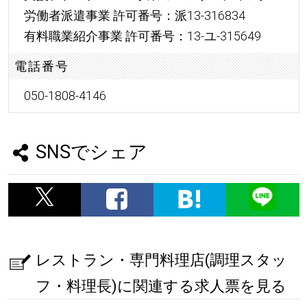
労働者派遣事業 許可番号：派13-316834
有料職業紹介事業 許可番号：13-ユ-315649
電話番号
050-1808-4146
SNSでシェア
レストラン・専門料理店(調理スタッ
フ・料理長)に関連する求人票を見る