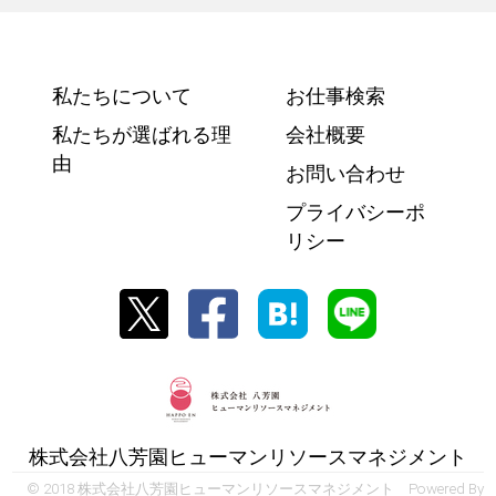
私たちについて
お仕事検索
私たちが選ばれる理
会社概要
由
お問い合わせ
プライバシーポ
リシー
株式会社八芳園ヒューマンリソースマネジメント
© 2018 株式会社八芳園ヒューマンリソースマネジメント Powered By