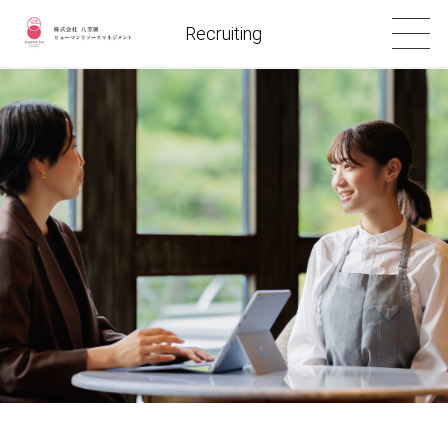
Recruiting