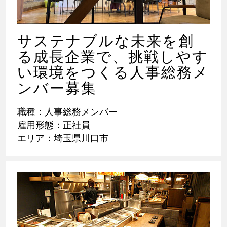
サステナブルな未来を創
る成長企業で、挑戦しやす
い環境をつくる人事総務メ
ンバー募集
職種：人事総務メンバー
雇用形態：正社員
エリア：埼玉県川口市