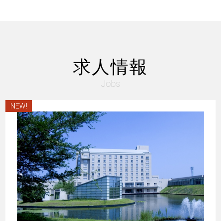
求人情報
Jobs
NEW!