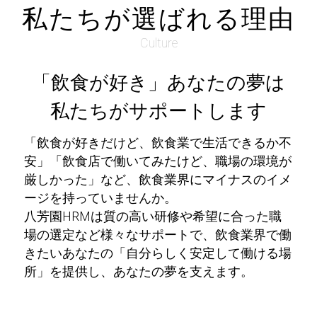
私たちが選ばれる理由
Culture
「飲食が好き」あなたの夢は
私たちがサポートします
「飲食が好きだけど、飲食業で生活できるか不
安」「飲食店で働いてみたけど、職場の環境が
厳しかった」など、飲食業界にマイナスのイメ
ージを持っていませんか。
八芳園HRMは質の高い研修や希望に合った職
場の選定など様々なサポートで、飲食業界で働
きたいあなたの「自分らしく安定して働ける場
所」を提供し、あなたの夢を支えます。