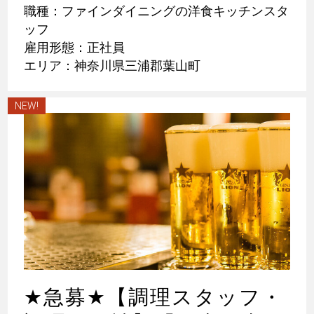
職種：ファインダイニングの洋食キッチンスタ
ッフ
雇用形態：正社員
エリア：神奈川県三浦郡葉山町
NEW!
★
急募
★
【調理スタッフ・