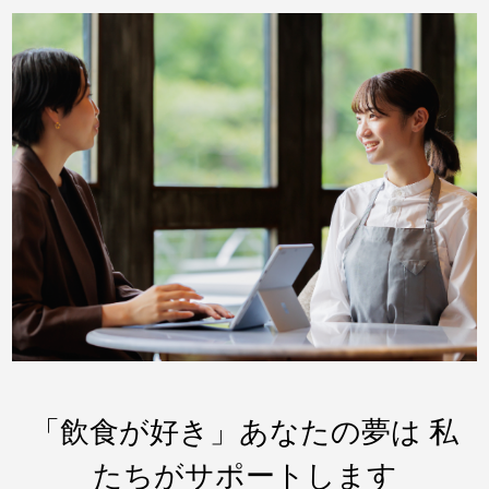
「飲食が好き」あなたの夢は 私
たちがサポートします