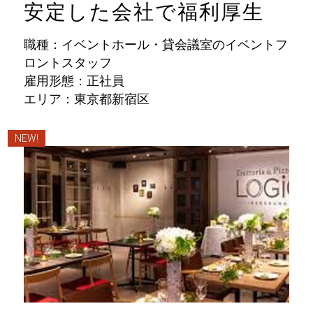
安定した会社で福利厚生
職種：イベントホール・貸会議室のイベントフ
ロントスタッフ
雇用形態：正社員
エリア：東京都新宿区
NEW!