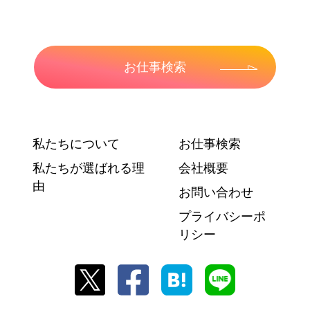
お仕事検索
私たちについて
お仕事検索
私たちが選ばれる理
会社概要
由
お問い合わせ
プライバシーポ
リシー