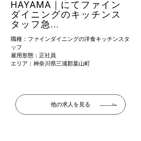
HAYAMA｜にてファイン
ダイニングのキッチンス
タッフ急...
職種：ファインダイニングの洋食キッチンスタ
ッフ
雇用形態：正社員
エリア：神奈川県三浦郡葉山町
他の求人を見る