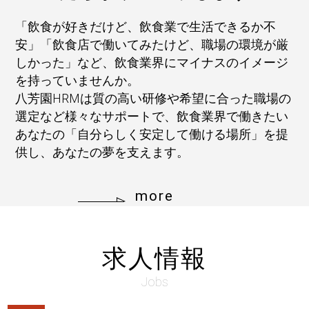
「飲食が好きだけど、飲食業で生活できるか不
安」「飲食店で働いてみたけど、職場の環境が厳
しかった」など、飲食業界にマイナスのイメージ
を持っていませんか。
八芳園HRMは質の高い研修や希望に合った職場の
選定など様々なサポートで、飲食業界で働きたい
あなたの「自分らしく安定して働ける場所」を提
供し、あなたの夢を支えます。
more
求人情報
Jobs