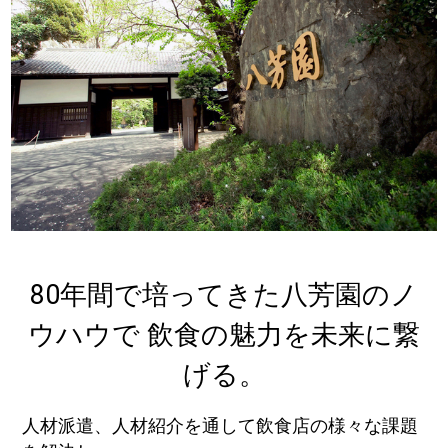
80年間で培ってきた八芳園のノ
ウハウで 飲食の魅力を未来に繋
げる。
人材派遣、人材紹介を通して飲食店の様々な課題