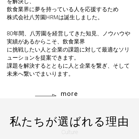
を解決し、
飲食業界に夢を持っている人を応援するため
株式会社八芳園HRMは誕生しました。
80年間、八芳園を経営してきた知見、ノウハウや
実績があるからこそ、飲食業界
に挑戦したい人と企業の課題に対して最適なソリ
ューションを提案できます。
課題を解決するとともに人と企業を繋ぎ、そして
未来へ繋いでまいります。
more
私たちが選ばれる理由
Culture