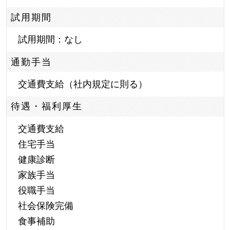
試用期間
試用期間：なし
通勤手当
交通費支給（社内規定に則る）
待遇・福利厚生
交通費支給
住宅手当
健康診断
家族手当
役職手当
社会保険完備
食事補助