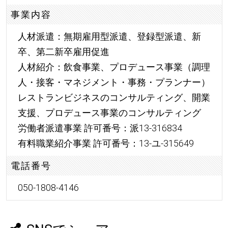
事業内容
人材派遣：無期雇用型派遣、登録型派遣、新
卒、第二新卒雇用促進
人材紹介：飲食事業、プロデュース事業（調理
人・接客・マネジメント・事務・プランナー）
レストランビジネスのコンサルティング、開業
支援、プロデュース事業のコンサルティング
労働者派遣事業 許可番号：派13-316834
有料職業紹介事業 許可番号：13-ユ-315649
電話番号
050-1808-4146