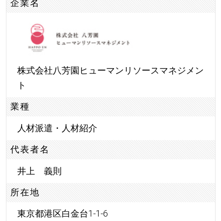
企業名
株式会社八芳園ヒューマンリソースマネジメン
ト
業種
人材派遣・人材紹介
代表者名
井上 義則
所在地
東京都港区白金台1-1-6