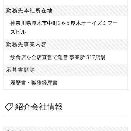
勤務先本社所在地
神奈川県厚木市中町2-6-5 厚木オーイズミフー
ズビル
勤務先事業内容
飲食店を全店直営で運営 事業所 317店舗
応募書類等
履歴書・職務経歴書
紹介会社情報