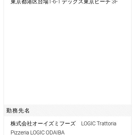
東京都港区台場1-6-1 デックス東京ビーチ 3F
勤務先名
株式会社オーイズミフーズ LOGIC Trattoria
Pizzeria LOGIC ODAIBA