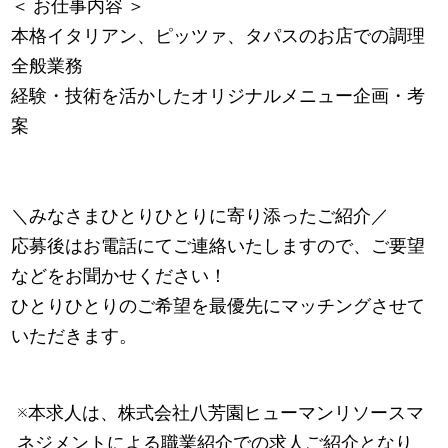
＜ お仕事内容 ＞
本格イタリアン、ピッツァ、タパスのお店での調理
全般業務
経験・技術を活かしたオリジナルメニュー企画・考
案
＼みなさまひとりひとりに寄り添ったご紹介／
応募後はお電話にてご連絡いたしますので、ご要望
などをお聞かせください！
ひとりひとりのご希望を最優先にマッチングさせて
いただきます。
※本求人は、株式会社八芳園ヒューマンリソースマ
ネジメントによる職業紹介での求人ご紹介となり