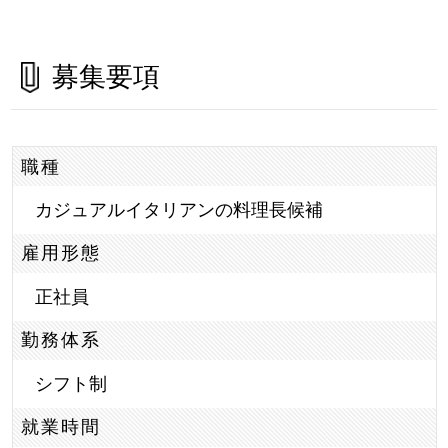
募集要項
職種
カジュアルイタリアンの料理長候補
雇用形態
正社員
勤務体系
シフト制
就業時間