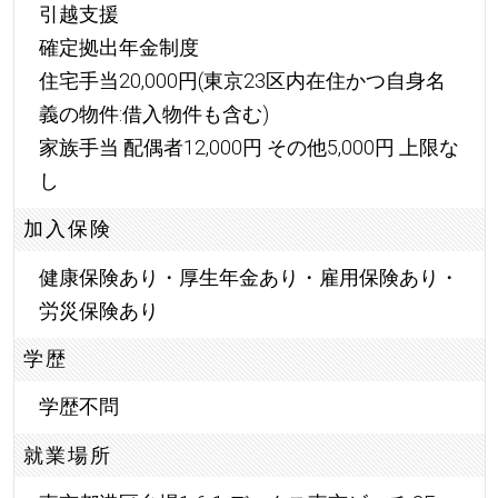
引越支援
確定拠出年金制度
住宅手当20,000円(東京23区内在住かつ自身名
義の物件:借入物件も含む)
家族手当 配偶者12,000円 その他5,000円 上限な
し
加入保険
健康保険あり・厚生年金あり・雇用保険あり・
労災保険あり
学歴
学歴不問
就業場所