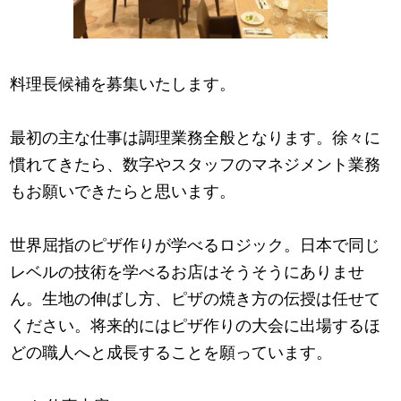
料理長候補を募集いたします。
最初の主な仕事は調理業務全般となります。徐々に
慣れてきたら、数字やスタッフのマネジメント業務
もお願いできたらと思います。
世界屈指のピザ作りが学べるロジック。日本で同じ
レベルの技術を学べるお店はそうそうにありませ
ん。生地の伸ばし方、ピザの焼き方の伝授は任せて
ください。将来的にはピザ作りの大会に出場するほ
どの職人へと成長することを願っています。