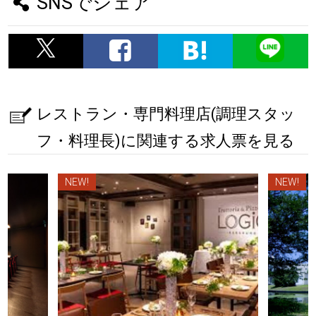
SNSでシェア
レストラン・専門料理店(調理スタッ
フ・料理長)に関連する求人票を見る
NEW!
NEW!