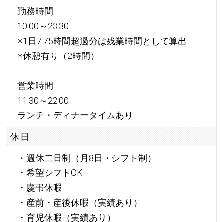
勤務時間
10:00～23:30
※1日7.75時間超過分は残業時間として算出
※休憩有り（2時間）
営業時間
11:30～22:00
ランチ・ディナータイムあり
休日
・週休二日制（月8日・シフト制）
・希望シフトOK
・慶弔休暇
・産前・産後休暇（実績あり）
・育児休暇（実績あり）