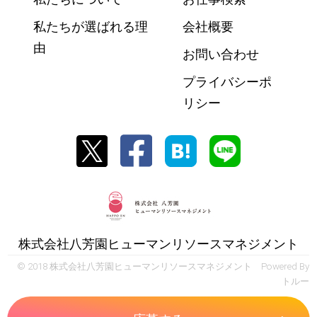
私たちが選ばれる理
会社概要
由
お問い合わせ
プライバシーポ
リシー
株式会社八芳園ヒューマンリソースマネジメント
© 2018 株式会社八芳園ヒューマンリソースマネジメント Powered By
トルー