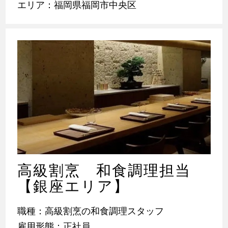
エリア：福岡県福岡市中央区
高級割烹 和食調理担当
【銀座エリア】
職種：高級割烹の和食調理スタッフ
雇用形態：正社員