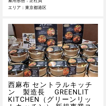
雇用形態：正社員
エリア：東京都港区
西麻布 セントラルキッチ
ン 製造長 GREENLIT
KITCHEN（グリーンリッ