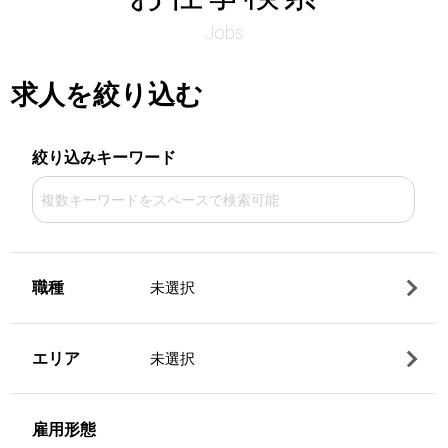
Jobs
求人を絞り込む
絞り込みキーワード
職種
未選択
エリア
未選択
雇用形態