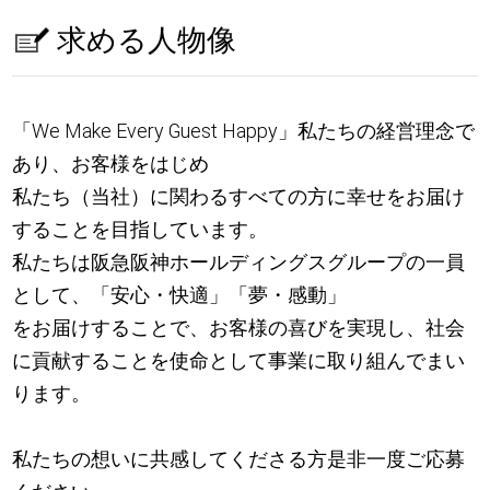
求める人物像
「We Make Every Guest Happy」私たちの経営理念で
あり、お客様をはじめ
私たち（当社）に関わるすべての方に幸せをお届け
することを目指しています。
私たちは阪急阪神ホールディングスグループの一員
として、「安心・快適」「夢・感動」
をお届けすることで、お客様の喜びを実現し、社会
に貢献することを使命として事業に取り組んでまい
ります。
私たちの想いに共感してくださる方是非一度ご応募