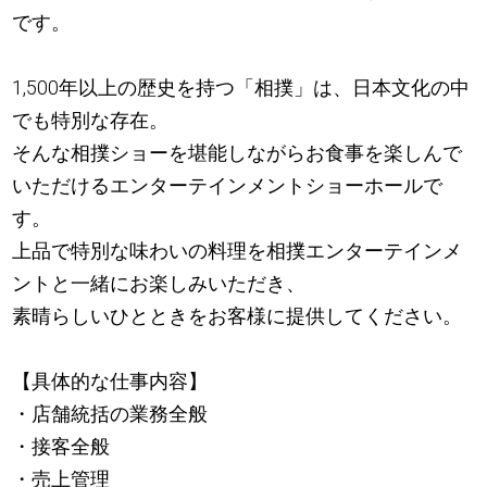
です。
1,500年以上の歴史を持つ「相撲」は、日本文化の中
でも特別な存在。
そんな相撲ショーを堪能しながらお食事を楽しんで
いただけるエンターテインメントショーホールで
す。
上品で特別な味わいの料理を相撲エンターテインメ
ントと一緒にお楽しみいただき、
素晴らしいひとときをお客様に提供してください。
【具体的な仕事内容】
・店舗統括の業務全般
・接客全般
・売上管理