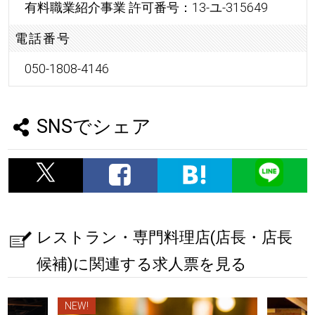
有料職業紹介事業 許可番号：13-ユ-315649
電話番号
050-1808-4146
SNSでシェア
レストラン・専門料理店(店長・店長
候補)に関連する求人票を見る
NEW!