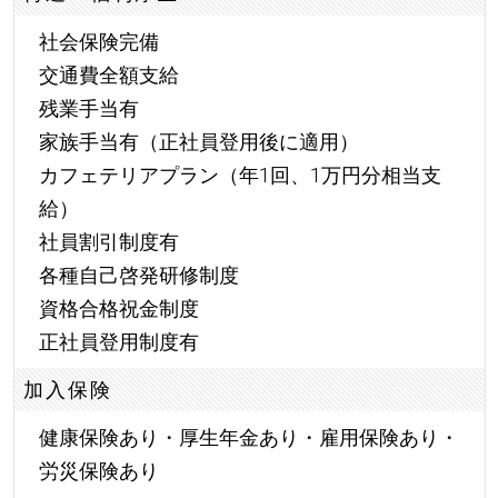
社会保険完備
交通費全額支給
残業手当有
家族手当有（正社員登用後に適用）
カフェテリアプラン（年1回、1万円分相当支
給）
社員割引制度有
各種自己啓発研修制度
資格合格祝金制度
正社員登用制度有
加入保険
健康保険あり・厚生年金あり・雇用保険あり・
労災保険あり