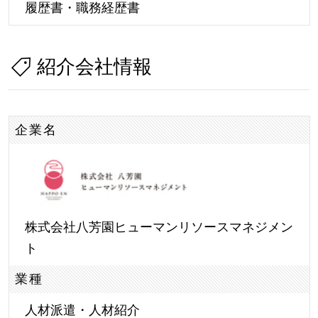
履歴書・職務経歴書
紹介会社情報
企業名
株式会社八芳園ヒューマンリソースマネジメン
ト
業種
人材派遣・人材紹介