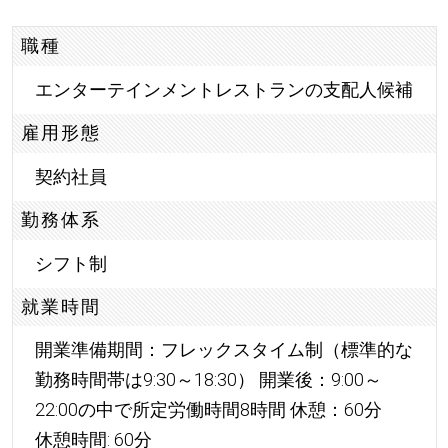
職種
エンターテインメントレストランの支配人候補
雇用形態
契約社員
勤務体系
シフト制
就業時間
開業準備期間：フレックスタイム制（標準的な
勤務時間帯は9:30～18:30） 開業後：9:00～
22:00の中で所定労働時間8時間 休憩：60分
休憩時間: 60分