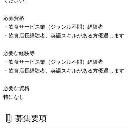
ください。
応募資格
・飲食サービス業（ジャンル不問）経験者
・飲食店長経験者、英語スキルがある方優遇します
必要な経験等
・飲食サービス業（ジャンル不問）経験者
・飲食店長経験者、英語スキルがある方優遇します
必要な資格
特になし
募集要項