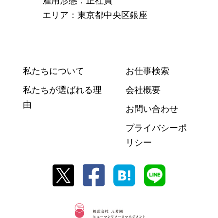
雇用形態：正社員
エリア：東京都中央区銀座
私たちについて
お仕事検索
私たちが選ばれる理
会社概要
由
お問い合わせ
プライバシーポ
リシー