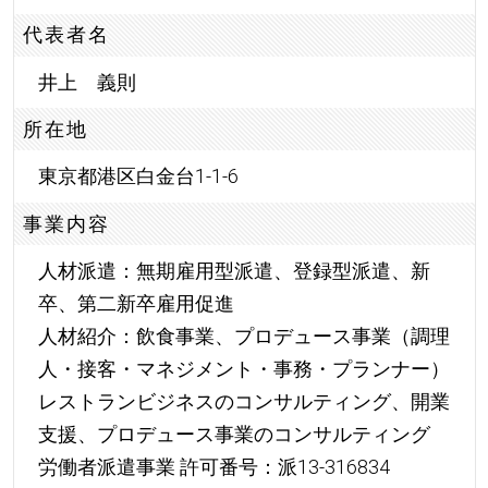
代表者名
井上 義則
所在地
東京都港区白金台1-1-6
事業内容
人材派遣：無期雇用型派遣、登録型派遣、新
卒、第二新卒雇用促進
人材紹介：飲食事業、プロデュース事業（調理
人・接客・マネジメント・事務・プランナー）
レストランビジネスのコンサルティング、開業
支援、プロデュース事業のコンサルティング
労働者派遣事業 許可番号：派13-316834