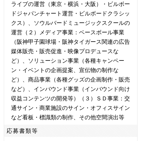
ライブの運営（東京・横浜・大阪）・ビルボー
ドジャパンチャート運営・ビルボードクラシッ
クス）、ソウルバードミュージックスクールの
運営（２）メディア事業：ベースボール事業
（阪神甲子園球場・阪神タイガース関連の広告
媒体販売・販売促進・映像プロデュースな
ど）、ソリューション事業（各種キャンペー
ン・イベントの企画提案、宣伝物の制作な
ど）、商品事業（各種グッズの企画制作・販売
など）、インバウンド事業（インバウンド向け
収益コンテンツの開発等）（３）ＳＤ事業：交
通サイン・商業施設のサイン・オフィスサイン
など看板・標識類の制作、その他空間演出等
応募書類等