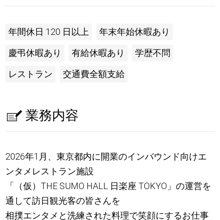
年間休日 120 日以上
年末年始休暇あり
慶弔休暇あり
有給休暇あり
学歴不問
レストラン
交通費全額支給
業務内容
2026年1月、東京都内に開業のインバウンド向けエ
ンタメレストラン施設
「（仮）THE SUMO HALL 日楽座 TOKYO」の運営を
通して訪日観光客の皆さんを
相撲エンタメと洗練された料理で笑顔にするお仕事