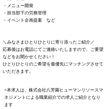
・メニュー開発
・担当部下の労務管理
・イベント企画提案 など
＼みなさまひとりひとりに寄り添ったご紹介／
応募後はお電話にてご連絡いたしますので、ご要望
などをお聞かせください！
ひとりひとりのご希望を最優先にマッチングさせて
いただきます。
※本求人は、株式会社八芳園ヒューマンリソースマ
ネジメントによる職業紹介での求人ご紹介となり
ます