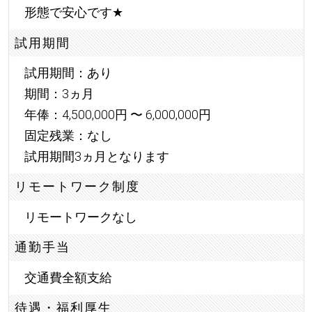
形態で安心です
★
試用期間
試用期間：あり
期間：3ヵ月
年俸：4,500,000円 〜 6,000,000円
固定残業：なし
試用期間3ヵ月となります
リモートワーク制度
リモートワークなし
通勤手当
交通費全額支給
待遇・福利厚生