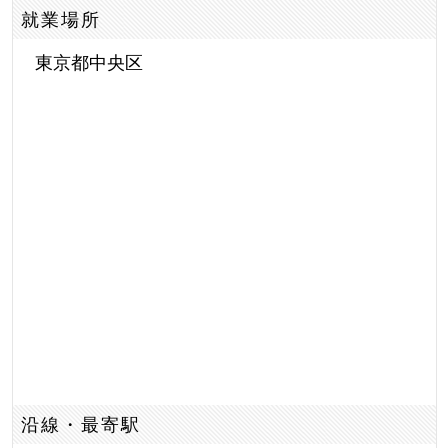
就業場所
東京都中央区
沿線・最寄駅