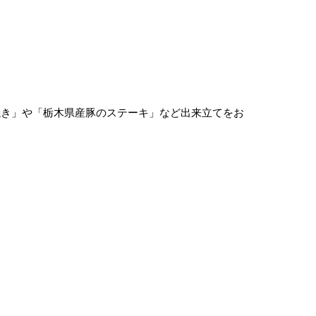
焼き」や「栃木県産豚のステーキ」など出来立てをお