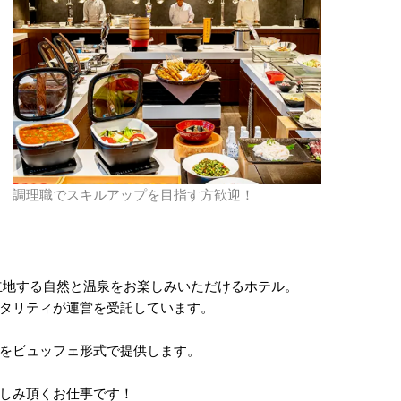
調理職でスキルアップを目指す方歓迎！
立地する自然と温泉をお楽しみいただけるホテル。
タリティが運営を受託しています。
をビュッフェ形式で提供します。
しみ頂くお仕事です！