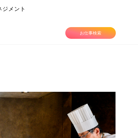
ネジメント
由
お仕事検索