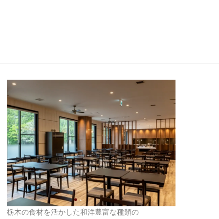
栃木の食材を活かした和洋豊富な種類の