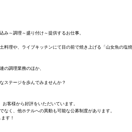
込み～調理～盛り付け～提供するお仕事。
土料理や、ライブキッチンにて目の前で焼き上げる「山女魚の塩
連の調理業務のほか、
なステージを歩んでみませんか？
り、お客様から好評をいただいています。
でなく、他ホテルへの異動も可能な公募制度があります。
します！