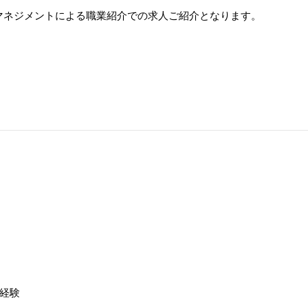
マネジメントによる職業紹介での求人ご紹介となります。
経験