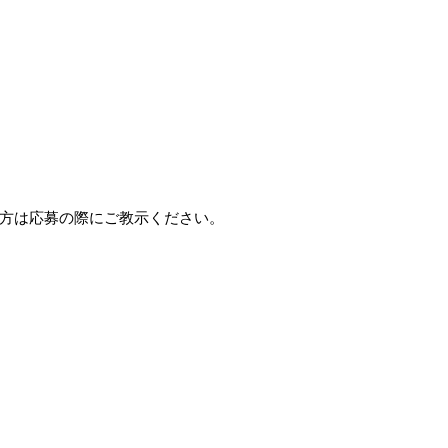
方は応募の際にご教示ください。