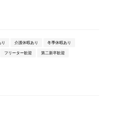
あり
介護休暇あり
冬季休暇あり
フリーター歓迎
第二新卒歓迎