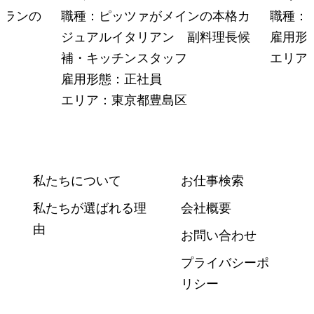
トランの
職種：ピッツァがメインの本格カ
職種：
ジュアルイタリアン 副料理長候
雇用形
補・キッチンスタッフ
エリア
雇用形態：正社員
エリア：東京都豊島区
私たちについて
お仕事検索
私たちが選ばれる理
会社概要
由
お問い合わせ
プライバシーポ
リシー