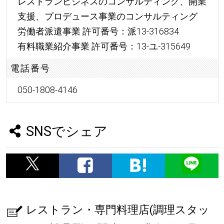
レストランビジネスのコンサルティング、開業
支援、プロデュース事業のコンサルティング
労働者派遣事業 許可番号：派13-316834
有料職業紹介事業 許可番号：13-ユ-315649
電話番号
050-1808-4146
SNSでシェア
レストラン・専門料理店(調理スタッ