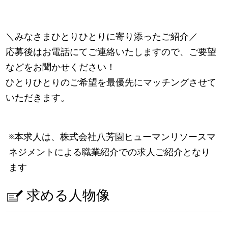
＼みなさまひとりひとりに寄り添ったご紹介／
応募後はお電話にてご連絡いたしますので、ご要望
などをお聞かせください！
ひとりひとりのご希望を最優先にマッチングさせて
いただきます。
※本求人は、株式会社八芳園ヒューマンリソースマ
ネジメントによる職業紹介での求人ご紹介となり
ます
求める人物像