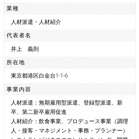
業種
人材派遣・人材紹介
代表者名
井上 義則
所在地
東京都港区白金台1-1-6
事業内容
人材派遣：無期雇用型派遣、登録型派遣、新
卒、第二新卒雇用促進
人材紹介：飲食事業、プロデュース事業（調理
人・接客・マネジメント・事務・プランナー）