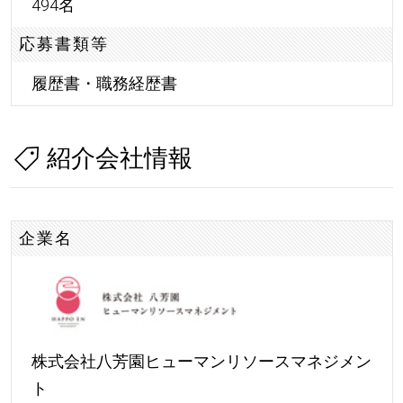
494名
応募書類等
履歴書・職務経歴書
紹介会社情報
企業名
株式会社八芳園ヒューマンリソースマネジメン
ト