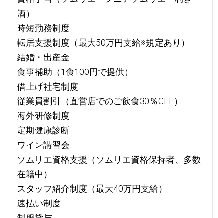
酒）
時短勤務制度
転居支援制度（最大50万円支給※規定あり）
結婚・出産金
食事補助（1食100円で提供）
借上げ社宅制度
従業員割引（直営店でのご飲食30％OFF）
海外研修制度
定期健康診断
ワイン講習会
ソムリエ資格支援（ソムリエ資格保持者、多数
在籍中）
スタッフ紹介制度（最大40万円支給）
速払い制度
制服貸与