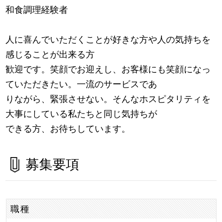
和食調理経験者
人に喜んでいただくことが好きな方や人の気持ちを
感じることが出来る方
歓迎です。笑顔でお迎えし、お客様にも笑顔になっ
ていただきたい。一流のサービスであ
りながら、緊張させない。そんなホスピタリティを
大事にしている私たちと同じ気持ちが
できる方、お待ちしています。
募集要項
職種