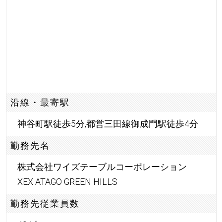
沿線・最寄駅
神谷町駅徒歩5分,都営三田線御成門駅徒歩4分
勤務先名
株式会社ワイズテーブルコーポレーション
XEX ATAGO GREEN HILLS
勤務先従業員数