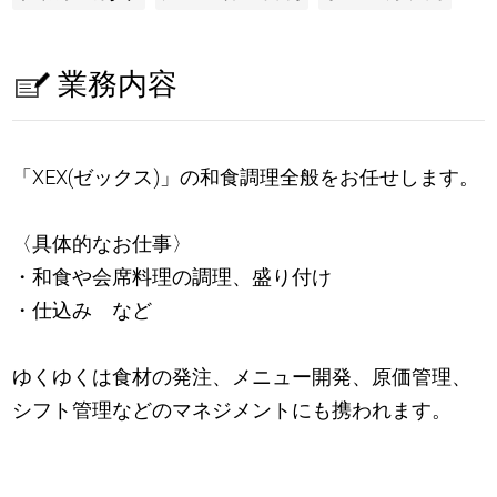
業務内容
「XEX(ゼックス)」の和食調理全般をお任せします。
〈具体的なお仕事〉
・和食や会席料理の調理、盛り付け
・仕込み など
ゆくゆくは食材の発注、メニュー開発、原価管理、
シフト管理などのマネジメントにも携われます。