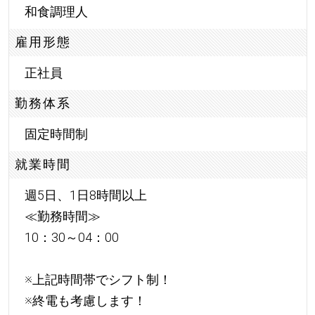
和食調理人
雇用形態
正社員
勤務体系
固定時間制
就業時間
週5日、1日8時間以上
≪勤務時間≫
10：30～04：00
※上記時間帯でシフト制！
※終電も考慮します！