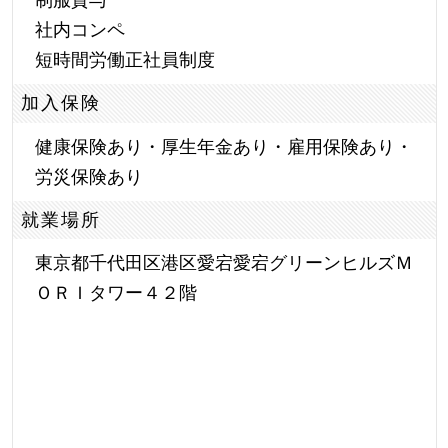
社内コンペ
短時間労働正社員制度
加入保険
健康保険あり・厚生年金あり・雇用保険あり・
労災保険あり
就業場所
東京都千代田区港区愛宕愛宕グリーンヒルズＭ
ＯＲＩタワー４２階