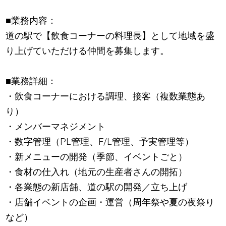
■業務内容：
道の駅で【飲食コーナーの料理長】として地域を盛
り上げていただける仲間を募集します。
■業務詳細：
・飲食コーナーにおける調理、接客（複数業態あ
り）
・メンバーマネジメント
・数字管理（PL管理、F/L管理、予実管理等）
・新メニューの開発（季節、イベントごと）
・食材の仕入れ（地元の生産者さんの開拓）
・各業態の新店舗、道の駅の開発／立ち上げ
・店舗イベントの企画・運営（周年祭や夏の夜祭り
など）