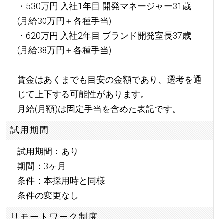
・530万円 入社1年目 開発マネージャー31歳
(月給30万円＋各種手当)
・620万円 入社2年目 ブランド開発室長37歳
(月給38万円＋各種手当)
賃金はあくまでも目安の金額であり、選考を通
じて上下する可能性があります。
月給(月額)は固定手当を含めた表記です。
試用期間
試用期間：あり
期間：3ヶ月
条件：本採用時と同様
条件の変更なし
リモートワーク制度