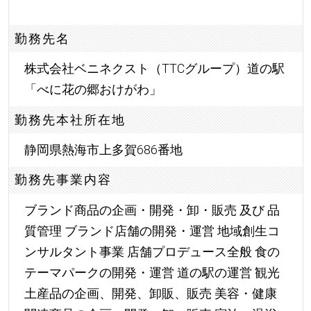
勤務先名
株式会社ベニネクスト（TTCグループ）道の駅
「べに花の郷おけがわ」
勤務先本社所在地
静岡県熱海市上多賀686番地
勤務先事業内容
ブランド商品の企画・開発・卸・販売 及び 品
質管理 ブランド店舗の開発・運営 地域創生コ
ンサルタント事業 店舗プロデュース全般 食の
テーマパークの開発・運営 道の駅の運営 観光
土産品の企画、開発、卸販、販売 美容・健康