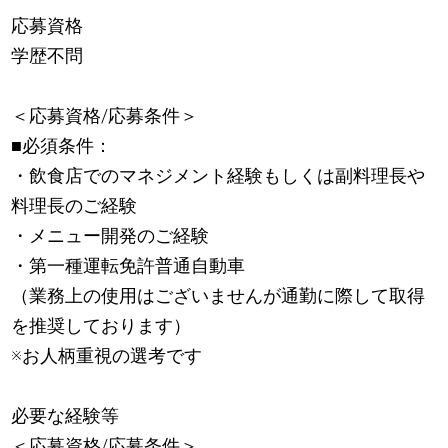
応募資格
学歴不問
＜応募資格/応募条件＞
■必須条件：
・飲食店でのマネジメント経験もしくは副料理長や
料理長のご経験
・メニュー開発のご経験
・第一種運転免許普通自動車
（業務上の使用はございませんが通勤に際して取得
を推奨しております）
※お人柄重視の選考です
必要な経験等
＜応募資格/応募条件＞