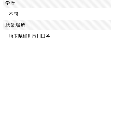
学歴
不問
就業場所
埼玉県桶川市川田谷