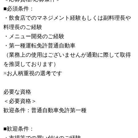
■必須条件：
・飲食店でのマネジメント経験もしくは副料理長や
料理長のご経験
・メニュー開発のご経験
・第一種運転免許普通自動車
（業務上の使用はございませんが通勤に際して取得
を推奨しております）
※お人柄重視の選考です
必要な資格
＜必要資格＞
歓迎条件：普通自動車免許第一種
■歓迎条件：
・市場等での買い付けのご経験