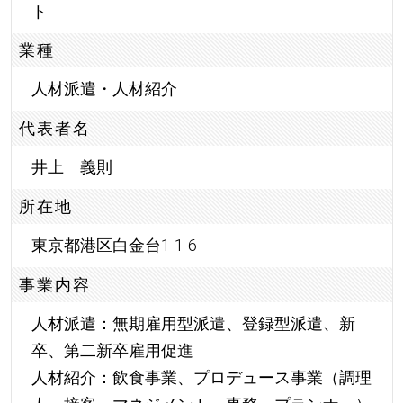
ト
業種
人材派遣・人材紹介
代表者名
井上 義則
所在地
東京都港区白金台1-1-6
事業内容
人材派遣：無期雇用型派遣、登録型派遣、新
卒、第二新卒雇用促進
人材紹介：飲食事業、プロデュース事業（調理