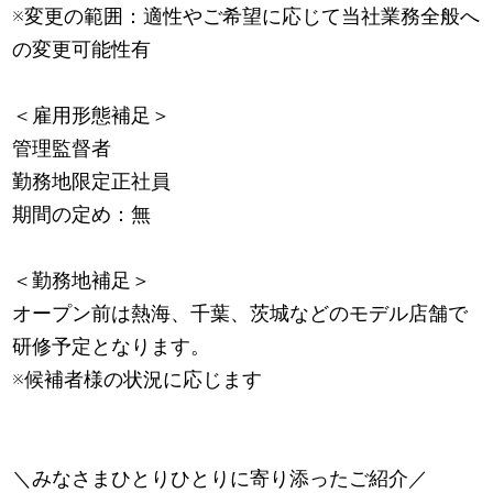
※変更の範囲：適性やご希望に応じて当社業務全般へ
の変更可能性有
＜雇用形態補足＞
管理監督者
勤務地限定正社員
期間の定め：無
＜勤務地補足＞
オープン前は熱海、千葉、茨城などのモデル店舗で
研修予定となります。
※候補者様の状況に応じます
＼みなさまひとりひとりに寄り添ったご紹介／