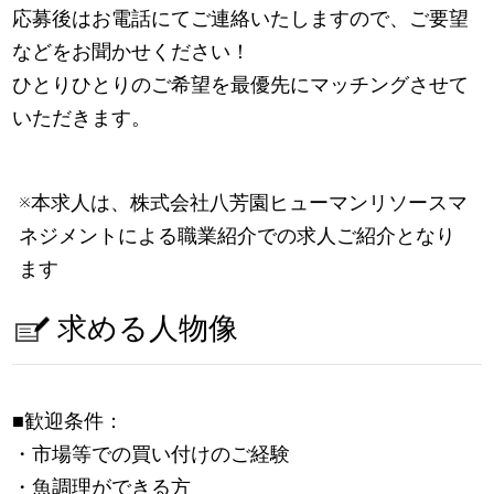
応募後はお電話にてご連絡いたしますので、ご要望
などをお聞かせください！
ひとりひとりのご希望を最優先にマッチングさせて
いただきます。
※本求人は、株式会社八芳園ヒューマンリソースマ
ネジメントによる職業紹介での求人ご紹介となり
ます
求める人物像
■歓迎条件：
・市場等での買い付けのご経験
・魚調理ができる方