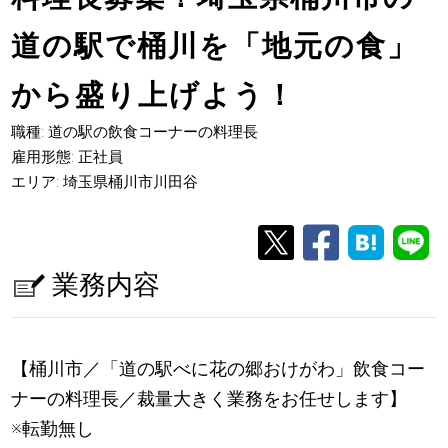
道の駅で桶川を「地元の食」
から盛り上げよう！
職種: 道の駅の飲食コーナーの料理長
雇用形態: 正社員
エリア: 埼玉県桶川市川田谷
業務内容
【桶川市／「道の駅べに花の郷おけがわ」飲食コー
ナーの料理長／裁量大きく業務をお任せします】
※転勤無し