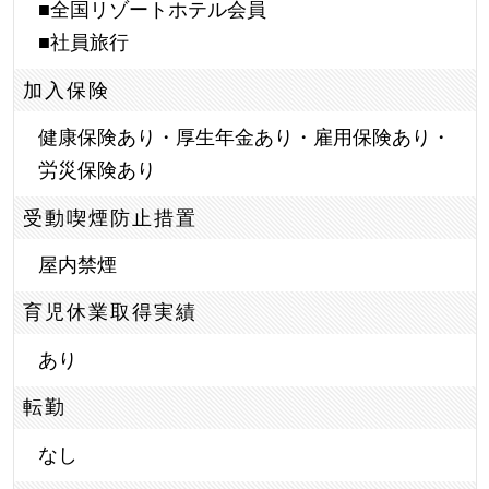
■全国リゾートホテル会員
■社員旅行
加入保険
健康保険あり・厚生年金あり・雇用保険あり・
労災保険あり
受動喫煙防止措置
屋内禁煙
育児休業取得実績
あり
転勤
なし