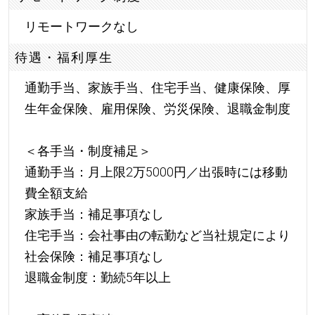
リモートワークなし
待遇・福利厚生
通勤手当、家族手当、住宅手当、健康保険、厚
生年金保険、雇用保険、労災保険、退職金制度
＜各手当・制度補足＞
通勤手当：月上限2万5000円／出張時には移動
費全額支給
家族手当：補足事項なし
住宅手当：会社事由の転勤など当社規定により
社会保険：補足事項なし
退職金制度：勤続5年以上