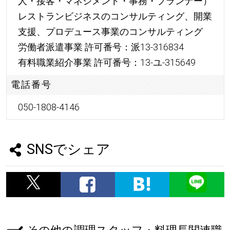
人・接客・マネジメント・事務・プランナー）
レストランビジネスのコンサルティング、開業
支援、プロデュース事業のコンサルティング
労働者派遣事業 許可番号：派13-316834
有料職業紹介事業 許可番号：13-ユ-315649
電話番号
050-1808-4146
SNSでシェア