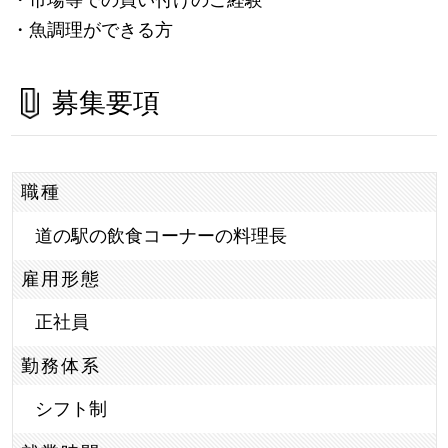
・魚調理ができる方
募集要項
職種
道の駅の飲食コーナーの料理長
雇用形態
正社員
勤務体系
シフト制