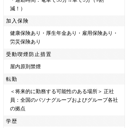
減！）
加入保険
健康保険あり・厚生年金あり・雇用保険あり・
労災保険あり
受動喫煙防止措置
屋内原則禁煙
転勤
＜将来的に勤務する可能性のある場所＞ 正社
員：全国のパソナグループおよびグループ各社
の拠点
学歴