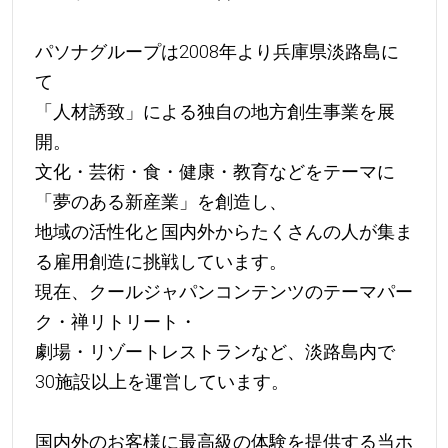
パソナグループは2008年より兵庫県淡路島に
て
「人材誘致」による独自の地方創生事業を展
開。
文化・芸術・食・健康・教育などをテーマに
「夢のある新産業」を創造し、
地域の活性化と国内外からたくさんの人が集ま
る雇用創造に挑戦しています。
現在、クールジャパンコンテンツのテーマパー
ク・禅リトリート・
劇場・リゾートレストランなど、淡路島内で
30施設以上を運営しています。
国内外のお客様に最高級の体験を提供する当ホ