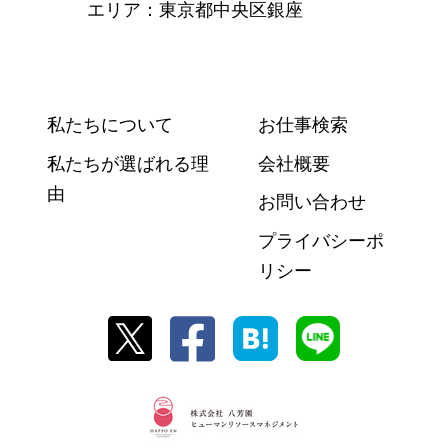
エリア：東京都中央区銀座
私たちについて
お仕事検索
私たちが選ばれる理
会社概要
由
お問い合わせ
プライバシーポ
リシー