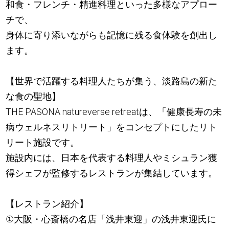
和食・フレンチ・精進料理といった多様なアプロー
チで、
身体に寄り添いながらも記憶に残る食体験を創出し
ます。
【世界で活躍する料理人たちが集う、淡路島の新た
な食の聖地】
THE PASONA natureverse retreatは、「健康長寿の未
病ウェルネスリトリート」をコンセプトにしたリト
リート施設です。
施設内には、日本を代表する料理人やミシュラン獲
得シェフが監修するレストランが集結しています。
【レストラン紹介】
①大阪・心斎橋の名店「浅井東迎」の浅井東迎氏に