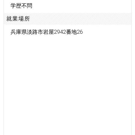
学歴不問
就業場所
兵庫県淡路市岩屋2942番地26