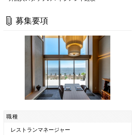
募集要項
職種
レストランマネージャー