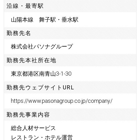
沿線・最寄駅
山陽本線 舞子駅・垂水駅
勤務先名
株式会社パソナグループ
勤務先本社所在地
東京都港区南青山3-1-30
勤務先ウェブサイトURL
https://www.pasonagroup.co.jp/company/
勤務先事業内容
総合人材サービス
レストラン・ホテル運営