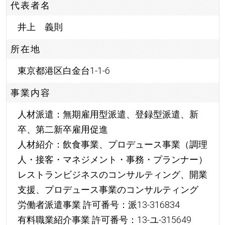
代表者名
井上 義則
所在地
東京都港区白金台1-1-6
事業内容
人材派遣：無期雇用型派遣、登録型派遣、新
卒、第二新卒雇用促進
人材紹介：飲食事業、プロデュース事業（調理
人・接客・マネジメント・事務・プランナー）
レストランビジネスのコンサルティング、開業
支援、プロデュース事業のコンサルティング
労働者派遣事業 許可番号：派13-316834
有料職業紹介事業 許可番号：13-ユ-315649