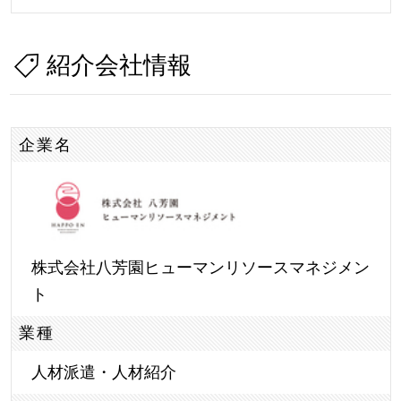
紹介会社情報
企業名
株式会社八芳園ヒューマンリソースマネジメン
ト
業種
人材派遣・人材紹介