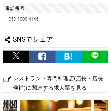
電話番号
050-1808-4146
SNSでシェア
レストラン・専門料理店(店長・店長
候補)に関連する求人票を見る