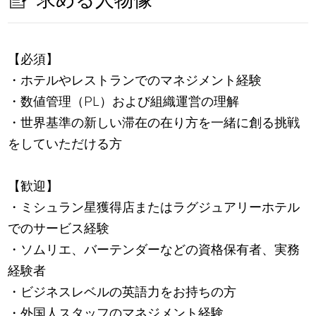
求める人物像
【必須】
・ホテルやレストランでのマネジメント経験
・数値管理（PL）および組織運営の理解
・世界基準の新しい滞在の在り方を一緒に創る挑戦
をしていただける方
【歓迎】
・ミシュラン星獲得店またはラグジュアリーホテル
でのサービス経験
・ソムリエ、バーテンダーなどの資格保有者、実務
経験者
・ビジネスレベルの英語力をお持ちの方
・外国人スタッフのマネジメント経験