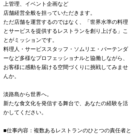
上管理、イベント企画など
店舗経営全般を担っていただきます。
ただ店舗を運営するのではなく、「世界水準の料理
とサービスを提供するレストランを創り上げる」こ
とがミッションです。
料理人・サービススタッフ・ソムリエ・バーテンダ
ーなど多様なプロフェッショナルと協働しながら、
お客様に感動を届ける空間づくりに挑戦してみませ
んか。
淡路島から世界へ。
新たな食文化を発信する舞台で、あなたの経験を活
かしてください。
■仕事内容：複数あるレストランのひとつの責任者と