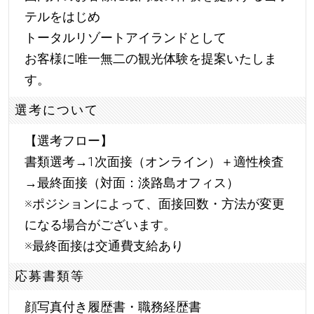
テルをはじめ
トータルリゾートアイランドとして
お客様に唯一無二の観光体験を提案いたしま
す。
選考について
【選考フロー】
書類選考→1次面接（オンライン）＋適性検査
→最終面接（対面：淡路島オフィス）
※ポジションによって、面接回数・方法が変更
になる場合がございます。
※最終面接は交通費支給あり
応募書類等
顔写真付き履歴書・職務経歴書