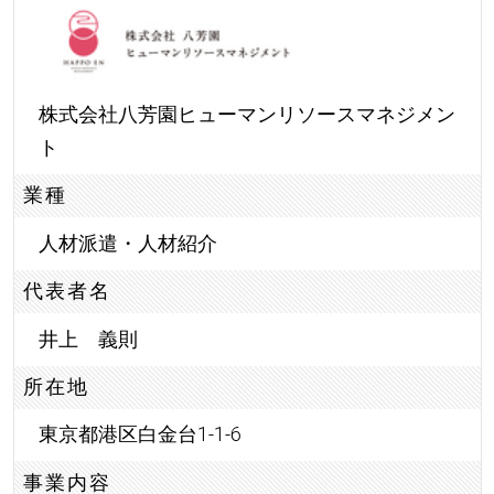
株式会社八芳園ヒューマンリソースマネジメン
ト
業種
人材派遣・人材紹介
代表者名
井上 義則
所在地
東京都港区白金台1-1-6
事業内容