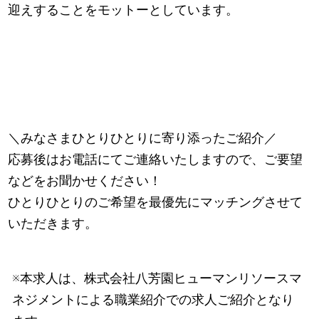
迎えすることをモットーとしています。
＼みなさまひとりひとりに寄り添ったご紹介／
応募後はお電話にてご連絡いたしますので、ご要望
などをお聞かせください！
ひとりひとりのご希望を最優先にマッチングさせて
いただきます。
※本求人は、株式会社八芳園ヒューマンリソースマ
ネジメントによる職業紹介での求人ご紹介となり