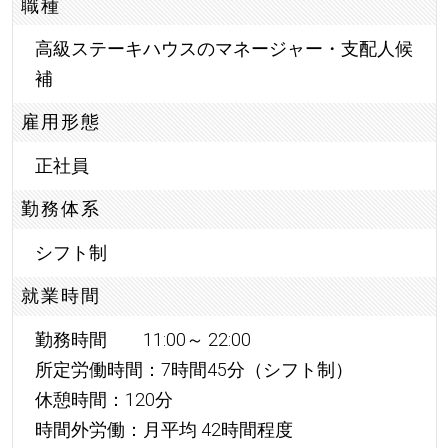
職種
高級ステーキハウスのマネージャー・支配人候
補
雇用形態
正社員
勤務体系
シフト制
就業時間
勤務時間 11:00～ 22:00
所定労働時間：7時間45分（シフト制）
休憩時間：120分
時間外労働：月平均 42時間程度