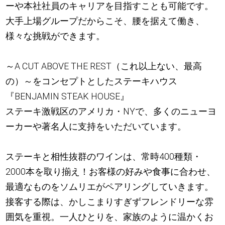
ーや本社社員のキャリアを目指すことも可能です。
大手上場グループだからこそ、腰を据えて働き、
様々な挑戦ができます。
～A CUT ABOVE THE REST（これ以上ない、最高
の）～をコンセプトとしたステーキハウス
『BENJAMIN STEAK HOUSE』
ステーキ激戦区のアメリカ・NYで、多くのニューヨ
ーカーや著名人に支持をいただいています。
ステーキと相性抜群のワインは、常時400種類・
2000本を取り揃え！お客様の好みや食事に合わせ、
最適なものをソムリエがペアリングしていきます。
接客する際は、かしこまりすぎずフレンドリーな雰
囲気を重視。一人ひとりを、家族のように温かくお