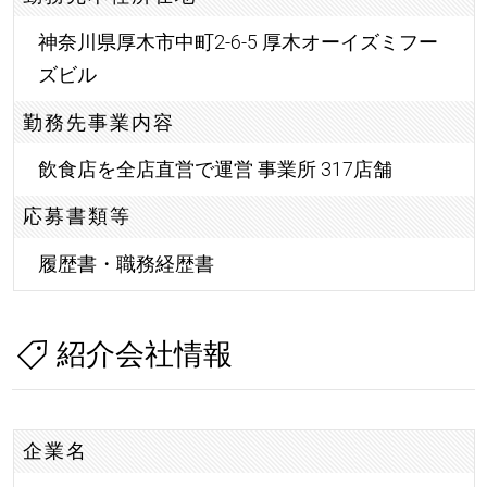
神奈川県厚木市中町2-6-5 厚木オーイズミフー
ズビル
勤務先事業内容
飲食店を全店直営で運営 事業所 317店舗
応募書類等
履歴書・職務経歴書
紹介会社情報
企業名