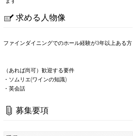
ます
求める人物像
ファインダイニングでのホール経験が3年以上ある方
（あれば尚可）歓迎する要件
・ソムリエ(ワインの知識)
・英会話
募集要項