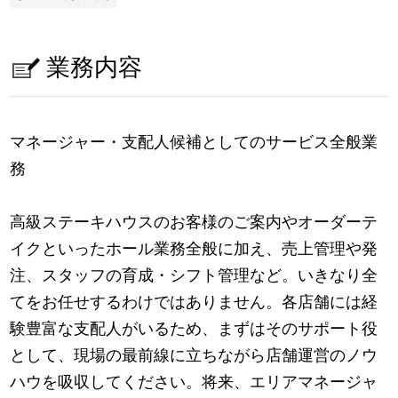
業務内容
マネージャー・支配人候補としてのサービス全般業
務
高級ステーキハウスのお客様のご案内やオーダーテ
イクといったホール業務全般に加え、売上管理や発
注、スタッフの育成・シフト管理など。いきなり全
てをお任せするわけではありません。各店舗には経
験豊富な支配人がいるため、まずはそのサポート役
として、現場の最前線に立ちながら店舗運営のノウ
ハウを吸収してください。将来、エリアマネージャ