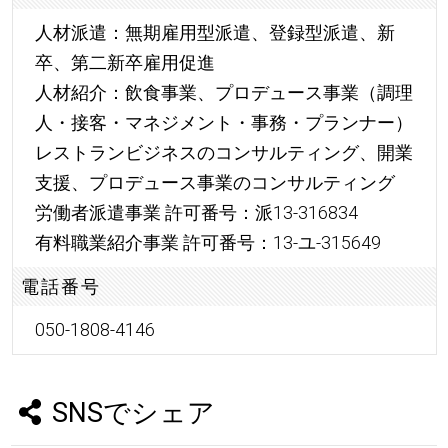
人材派遣：無期雇用型派遣、登録型派遣、新
卒、第二新卒雇用促進
人材紹介：飲食事業、プロデュース事業（調理
人・接客・マネジメント・事務・プランナー）
レストランビジネスのコンサルティング、開業
支援、プロデュース事業のコンサルティング
労働者派遣事業 許可番号：派13-316834
有料職業紹介事業 許可番号：13-ユ-315649
電話番号
050-1808-4146
SNSでシェア