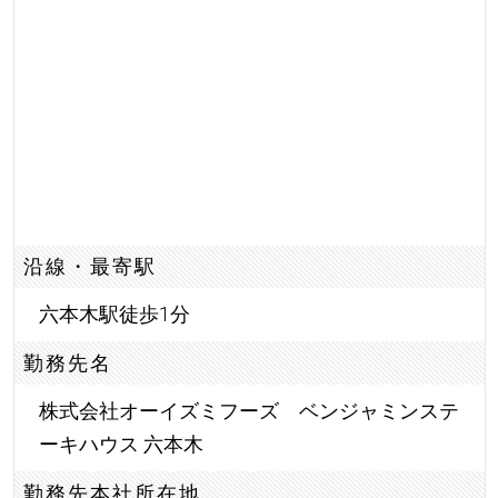
沿線・最寄駅
六本木駅徒歩1分
勤務先名
株式会社オーイズミフーズ ベンジャミンステ
ーキハウス 六本木
勤務先本社所在地