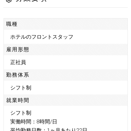
職種
ホテルのフロントスタッフ
雇用形態
正社員
勤務体系
シフト制
就業時間
シフト制
実働時間：8時間/日
平均勤務日数：1ヶ月あたり22日