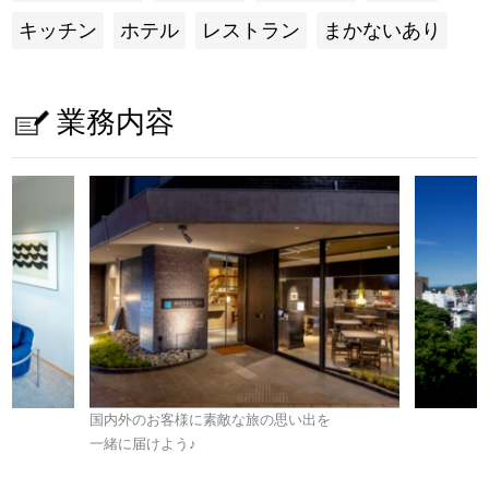
キッチン
ホテル
レストラン
まかないあり
業務内容
国内外のお客様に素敵な旅の思い出を
一緒に届けよう
♪