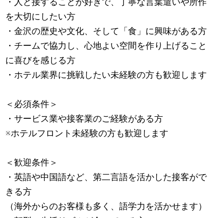
・人と接することが好きで、丁寧な言葉遣いや所作
を大切にしたい方
・金沢の歴史や文化、そして「食」に興味がある方
・チームで協力し、心地よい空間を作り上げること
に喜びを感じる方
・ホテル業界に挑戦したい未経験の方も歓迎します
＜必須条件＞
・サービス業や接客業のご経験がある方
※ホテルフロント未経験の方も歓迎します
＜歓迎条件＞
・英語や中国語など、第二言語を活かした接客がで
きる方
（海外からのお客様も多く、語学力を活かせます）