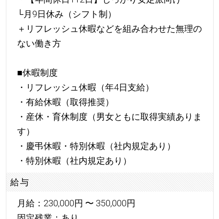
└月9日休み（シフト制）
＋リフレッシュ休暇などを組み合わせた無理の
ない働き方
■休暇制度
・リフレッシュ休暇（年4日支給）
・有給休暇（取得推奨）
・産休・育休制度（男女ともに取得実績ありま
す）
・慶弔休暇・特別休暇（社内規定あり）
・特別休暇（社内規定あり）
給与
月給：230,000円 〜 350,000円
固定残業：あり