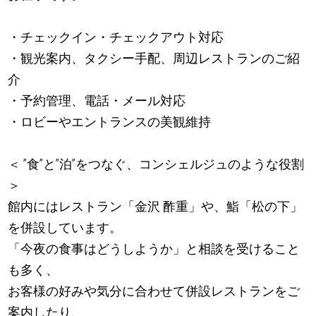
・チェックイン・チェックアウト対応
・観光案内、タクシー手配、周辺レストランのご紹
介
・予約管理、電話・メール対応
・ロビーやエントランスの美観維持
＜ ”食”と”泊”をつなぐ、コンシェルジュのような役割
＞
館内にはレストラン「金沢 酢重」や、鮨「松の下」
を併設しています。
「今夜の食事はどうしようか」と相談を受けること
も多く、
お客様の好みや気分に合わせて併設レストランをご
案内したり、