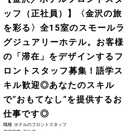
ッフ（正社員）】〈金沢の旅
を彩る〉全15室のスモールラ
グジュアリーホテル。お客様
の「滞在」をデザインするフ
ロントスタッフ募集！語学ス
キル歓迎◎あなたのスキル
で”おもてなし”を提供するお
仕事です◎
職種: ホテルのフロントスタッフ