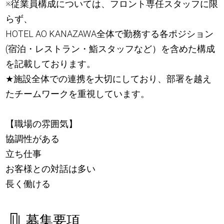
※従業員構成については、フロント専任スタッフに限
らず、
HOTEL AO KANAZAWA全体で勤務する各ポジション
(宿泊・レストラン・鮨スタッフなど）を含めた構成
を記載しております。
★
施設全体での連携を大切にしており、部署を越え
たチームワークを重視しています。
【職場の雰囲気】
協調性がある
立ち仕事
お客様との対話は多い
長く働ける
募集要項