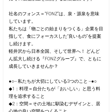
社名のフォンス＝“FONZ”は、泉・源泉を意味
しています。
私たちは「物ごとの始まりをつくる」企業を目
指して、食にフォーカスした“良いもの”を提案
し続けます。
軽井沢から日本全国、そして世界へ！ どんど
ん拡大し続ける『FONZグループ』で、ともに
成長していきませんか？
●○-- 私たちが大切にしている3つのこと --●○
◆1：料理＝自分たちが「おいしい」と思う料
理を追求すること
◆2：空間＝その土地に馴染むデザインと、居
心地の良い空間をつくること