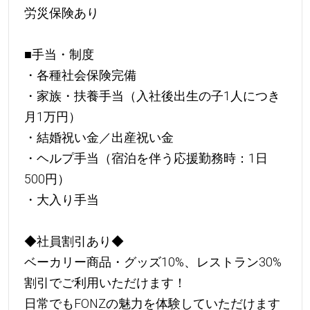
労災保険あり
■手当・制度
・各種社会保険完備
・家族・扶養手当（入社後出生の子1人につき
月1万円）
・結婚祝い金／出産祝い金
・ヘルプ手当（宿泊を伴う応援勤務時：1日
500円）
・大入り手当
◆社員割引あり◆
ベーカリー商品・グッズ10%、レストラン30%
割引でご利用いただけます！
日常でもFONZの魅力を体験していただけます