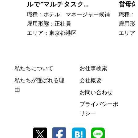
ルで”マルチタスク...
営母体で
職種：ホテル マネージャー候補
職種：
雇用形態：正社員
雇用形
エリア：東京都港区
エリア
私たちについて
お仕事検索
私たちが選ばれる理
会社概要
由
お問い合わせ
プライバシーポ
リシー