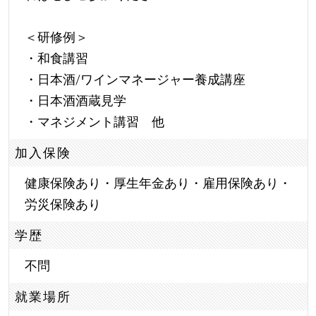
＜研修例＞
・和食講習
・日本酒/ワインマネージャー養成講座
・日本酒酒蔵見学
・マネジメント講習 他
加入保険
健康保険あり・厚生年金あり・雇用保険あり・
労災保険あり
学歴
不問
就業場所