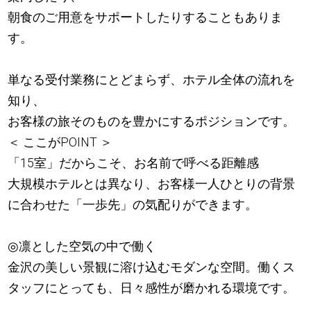
朝食のご用意をサポートしたりすることもありま
す。
単なる受付業務にとどまらず、ホテル全体の流れを
知り、
お客様の旅そのものを豊かにするポジションです。
＜ ここがPOINT ＞
「15室」だからこそ、お名前で呼べる距離感
大規模ホテルとは異なり、お客様一人ひとりの背景
に合わせた「一歩先」の気配りができます。
◎凛とした空気の中で働く
金沢の美しい景観に溶け込むモダンな空間。働くス
タッフにとっても、日々感性が磨かれる環境です。