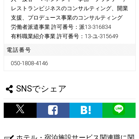
レストランビジネスのコンサルティング、開業
支援、プロデュース事業のコンサルティング
労働者派遣事業 許可番号：派13-316834
有料職業紹介事業 許可番号：13-ユ-315649
電話番号
050-1808-4146
SNSでシェア
ホテル・宿泊施設サービス関連職に関