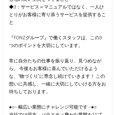
◆3：サービス＝マニュアルではなく、一人ひ
とりがお客様に寄り添うサービスを提供するこ
と
『FONZグループ』で働くスタッフは、この3
つのポイントを大切にしています。
常に自分たちの仕事を振り返り、見つめなが
ら。 今後もお客様に喜んでいただけるよう
な、“物づくり”に専念し続けていきます！ この
想いに共感し、一緒に大切にしていける方をお
待ちしております。
●○-- 幅広い業態にチャレンジ可能です --●○
当社では現在、バラエティ豊かな業態を11ブ