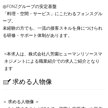
◎FONZグループの安定基盤
「料理・空間・サービス」にこだわるフォンスグル
ープ。
未経験の方でも、一流の接客スキルを身につけられ
る研修・サポート体制があります。
※本求人は、株式会社八芳園ヒューマンリソースマ
ネジメントによる職業紹介での求人ご紹介となり
ます
求める人物像
＜ 求める人物像 ＞