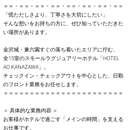
＝＝・＝＝・＝＝・＝＝・＝＝・＝＝・＝＝・＝＝
「慌ただしさより、丁寧さを大切にしたい」
そんな想いをお持ちの方に、ぜひ知っていただきた
い場所があります。
金沢城・兼六園すぐの落ち着いたエリアに佇む、
全15室のスモールラグジュアリーホテル「HOTEL
AO KANAZAWA」。
チェックイン・チェックアウトを中心とした、日勤
のフロント業務をお任せします。
＝＝＝＝＝＝＝＝＝＝＝＝＝＝＝＝＝＝＝＝＝＝＝
＜ 具体的な業務内容 ＞
お客様がホテルで過ごす「メインの時間」を支える
お仕事です。