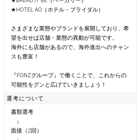
★
BREAD IT BE（ベーカリー）
★
HOTEL AO（ホテル・ブライダル）
さまざまな業態やブランドを展開しており、希
望を出せば店舗・業態の異動が可能です。
海外にも店舗があるので、海外進出へのチャン
スも豊富！
『FONZグループ』で働くことで、これからの
可能性をグンと広げていきましょう！
選考について
書類選考
↓
面接（2回）
↓