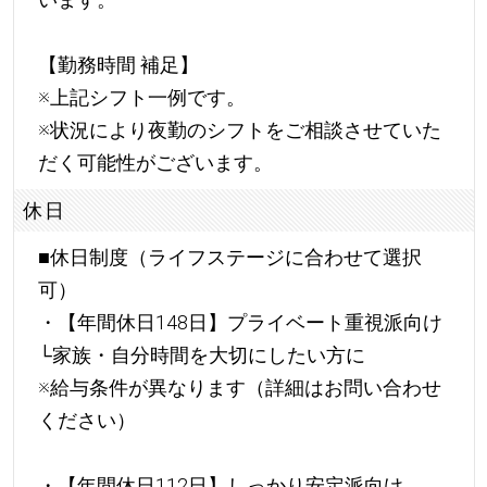
【勤務時間 補足】
※上記シフト一例です。
※状況により夜勤のシフトをご相談させていた
だく可能性がございます。
休日
■休日制度（ライフステージに合わせて選択
可）
・【年間休日148日】プライベート重視派向け
└家族・自分時間を大切にしたい方に
※給与条件が異なります（詳細はお問い合わせ
ください）
・【年間休日112日】しっかり安定派向け