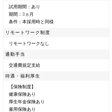
試用期間：あり
期間：3ヵ月
条件：本採用時と同様
リモートワーク制度
リモートワークなし
通勤手当
交通費規定支給
待遇・福利厚生
【保険制度】
健康保険あり
厚生年金保険あり
雇用保険あり