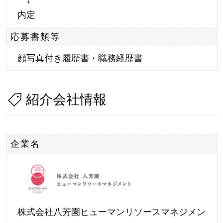
内定
応募書類等
顔写真付き履歴書・職務経歴書
紹介会社情報
企業名
株式会社八芳園ヒューマンリソースマネジメン