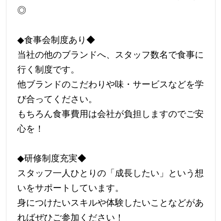
◎
◆食事会制度あり◆
当社の他のブランドへ、スタッフ数名で食事に
行く制度です。
他ブランドのこだわりや味・サービスなどを学
び合ってください。
もちろん食事費用は会社が負担しますのでご安
心を！
◆研修制度充実◆
スタッフ一人ひとりの「成長したい」という想
いをサポートしています。
身につけたいスキルや体験したいことなどがあ
ればぜひご参加ください！