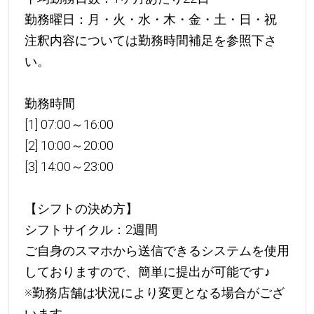
勤務曜日：月・火・水・木・金・土・日・祝
注釈内容については勤務時間補足を参照下さ
い。
勤務時間
[1] 07:00～16:00
[2] 10:00～20:00
[3] 14:00～23:00
【シフトの決め方】
シフトサイクル：2週間
ご自身のスマホから送信できるシステムを使用
しておりますので、簡単に提出が可能です
♪
※勤務店舗は状況により変更となる場合がござ
います。