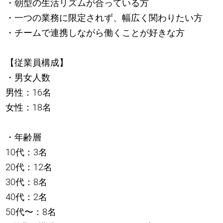
・朝型の生活リズムが合っている方
・一つの業務に限定されず、幅広く関わりたい方
・チームで連携しながら働くことが好きな方
【従業員構成】
・男女人数
男性：16名
女性：18名
・年齢層
10代：3名
20代：12名
30代：8名
40代：2名
50代〜：8名