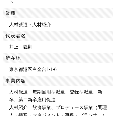
ト
業種
人材派遣・人材紹介
代表者名
井上 義則
所在地
東京都港区白金台1-1-6
事業内容
人材派遣：無期雇用型派遣、登録型派遣、新
卒、第二新卒雇用促進
人材紹介：飲食事業、プロデュース事業（調理
人・接客・マネジメント・事務・プランナー）