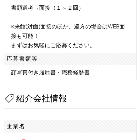
書類選考→面接（１～２回）
※来館(対面)面接のほか、遠方の場合はWEB面
接も可能！
まずはお気軽にご応募ください。
応募書類等
顔写真付き履歴書・職務経歴書
紹介会社情報
企業名