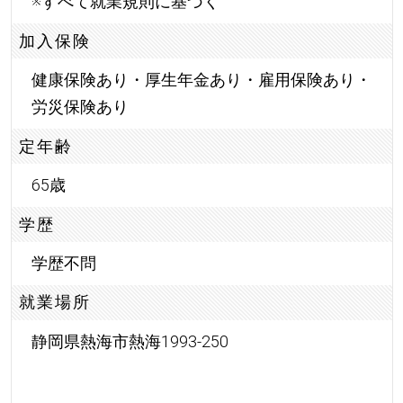
※すべて就業規則に基づく
加入保険
健康保険あり・厚生年金あり・雇用保険あり・
労災保険あり
定年齢
65歳
学歴
学歴不問
就業場所
静岡県熱海市熱海1993-250