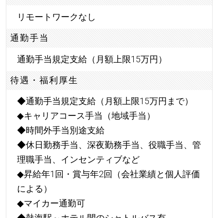
リモートワークなし
通勤手当
通勤手当規定支給（月額上限15万円）
待遇・福利厚生
◆通勤手当規定支給（月額上限15万円まで）
◆キャリアコース手当（地域手当）
◆時間外手当別途支給
◆休日勤務手当、深夜勤務手当、役職手当、管
理職手当、インセンティブなど
◆昇給年1回・賞与年2回（会社業績と個人評価
による）
◆マイカー通勤可
◆熱海駅～ホテル間のシャトルバス有