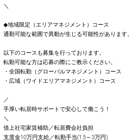
＼
◆地域限定（エリアマネジメント）コース
通勤可能な範囲で異動が生じる可能性があります。
以下のコースも募集を行っております。
転勤可能な方は応募の際にご教示ください。
・全国転勤（グローバルマネジメント）コース
・広域（ワイドエリアマネジメント）コース
／
手厚い転居時サポートで安心して働こう！
＼
借上社宅家賃補助／転居費会社負担
支度金10万円支給／転勤手当(1.5～3万円)