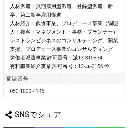
人材派遣：無期雇用型派遣、登録型派遣、新
卒、第二新卒雇用促進
人材紹介：飲食事業、プロデュース事業（調理
人・接客・マネジメント・事務・プランナー）
レストランビジネスのコンサルティング、開業
支援、プロデュース事業のコンサルティング
労働者派遣事業 許可番号：派13-316834
有料職業紹介事業 許可番号：13-ユ-315649
電話番号
050-1808-4146
SNSでシェア