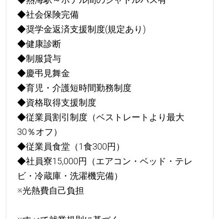
◆社会保険完備
◆奨学金返済支援制度(規定あり)
◆健康診断
◆制服貸与
◆慶弔見舞金
◆育児・介護短時間勤務制度
◆資格取得支援制度
◆従業員割引制度（ベストレートより最大
30％オフ）
◆従業員食堂（1食300円）
◆社員寮15,000円（エアコン・ベッド・テレ
ビ・冷蔵庫・洗濯機完備）
※光熱費自己負担