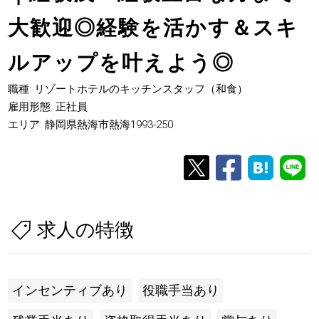
大歓迎◎経験を活かす＆スキ
ルアップを叶えよう◎
職種: リゾートホテルのキッチンスタッフ（和食）
雇用形態: 正社員
エリア: 静岡県熱海市熱海1993-250
求人の特徴
インセンティブあり
役職手当あり