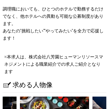
調理職においても、ひとつのホテルで勤務するだけ
でなく、他ホテルへの異動も可能な公募制度があり
ます。
あなたの"挑戦したい""やってみたい"を全力で応援し
ます！
※本求人は、株式会社八芳園ヒューマンリソースマ
ネジメントによる職業紹介での求人ご紹介となり
ます
求める人物像