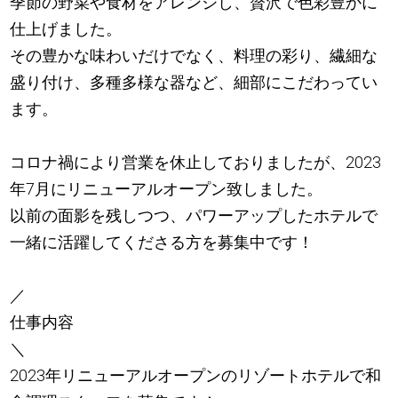
季節の野菜や食材をアレンジし、贅沢で色彩豊かに
仕上げました。
その豊かな味わいだけでなく、料理の彩り、繊細な
盛り付け、多種多様な器など、細部にこだわってい
ます。
コロナ禍により営業を休止しておりましたが、2023
年7月にリニューアルオープン致しました。
以前の面影を残しつつ、パワーアップしたホテルで
一緒に活躍してくださる方を募集中です！
／
仕事内容
＼
2023年リニューアルオープンのリゾートホテルで和