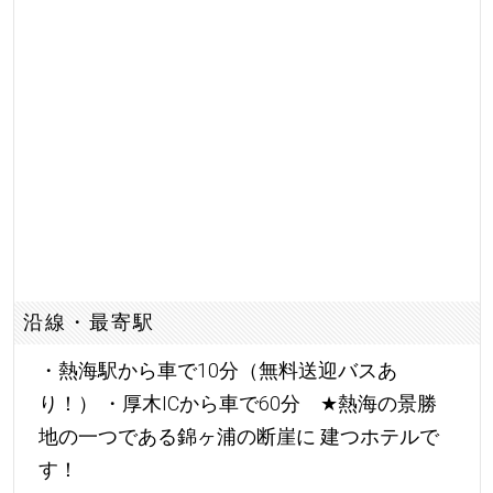
沿線・最寄駅
・熱海駅から車で10分（無料送迎バスあ
り！） ・厚木ICから車で60分
★
熱海の景勝
地の一つである錦ヶ浦の断崖に 建つホテルで
す！