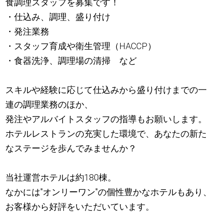
食調理スタッフを募集です！
・仕込み、調理、盛り付け
・発注業務
・スタッフ育成や衛生管理（HACCP）
・食器洗浄、調理場の清掃 など
スキルや経験に応じて仕込みから盛り付けまでの一
連の調理業務のほか、
発注やアルバイトスタッフの指導もお願いします。
ホテルレストランの充実した環境で、あなたの新た
なステージを歩んでみませんか？
当社運営ホテルは約180棟。
なかには"オンリーワン"の個性豊かなホテルもあり、
お客様から好評をいただいています。