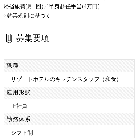
帰省旅費(月1回)／単身赴任手当(4万円)
※就業規則に基づく
募集要項
職種
リゾートホテルのキッチンスタッフ（和食）
雇用形態
正社員
勤務体系
シフト制