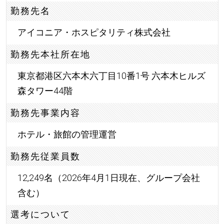
勤務先名
アイコニア・ホスピタリティ株式会社
勤務先本社所在地
東京都港区六本木六丁目10番1号 六本木ヒルズ
森タワー44階
勤務先事業内容
ホテル・旅館の管理運営
勤務先従業員数
12,249名（2026年4月1日現在、グループ会社
含む）
選考について