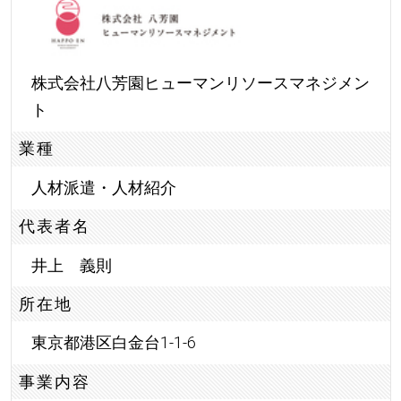
株式会社八芳園ヒューマンリソースマネジメン
ト
業種
人材派遣・人材紹介
代表者名
井上 義則
所在地
東京都港区白金台1-1-6
事業内容