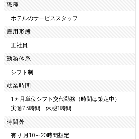
職種
ホテルのサービススタッフ
雇用形態
正社員
勤務体系
シフト制
就業時間
1ヵ月単位シフト交代勤務（時間は策定中）
実働7.5時間 休憩1時間
時間外
有り 月10～20時間想定