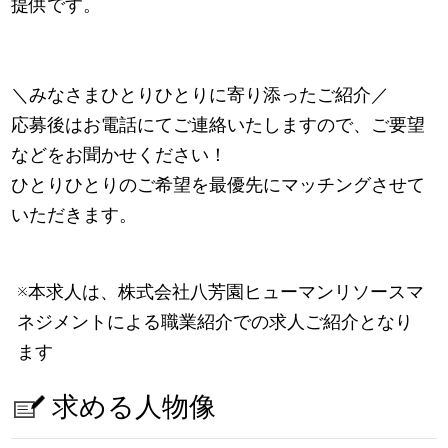
提供です。
＼みなさまひとりひとりに寄り添ったご紹介／
応募後はお電話にてご連絡いたしますので、ご要望
などをお聞かせください！
ひとりひとりのご希望を最優先にマッチングさせて
いただきます。
※本求人は、株式会社八芳園ヒューマンリソースマ
ネジメントによる職業紹介での求人ご紹介となり
ます
求める人物像