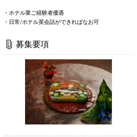
・ホテル業ご経験者優遇
・日常/ホテル英会話ができればなお可
募集要項