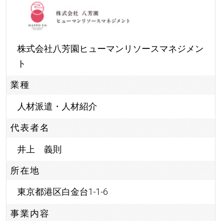
株式会社八芳園ヒューマンリソースマネジメン
ト
業種
人材派遣・人材紹介
代表者名
井上 義則
所在地
東京都港区白金台1-1-6
事業内容