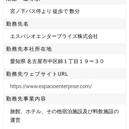
宮ノ下バス停より 徒歩で 数分
勤務先名
エスパシオエンタープライズ株式会社
勤務先本社所在地
愛知県 名古屋市中区錦１丁目１９ー３０
勤務先ウェブサイトURL
https://www.espacioenterprise.com/
勤務先事業内容
旅館、ホテル、その他宿泊施設及び料飲施設の
運営