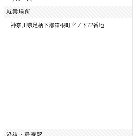
就業場所
神奈川県足柄下郡箱根町宮ノ下72番地
沿線・最寄駅