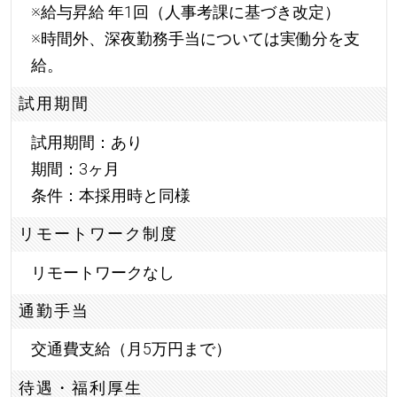
※給与昇給 年1回（人事考課に基づき改定）
※時間外、深夜勤務手当については実働分を支
給。
試用期間
試用期間：あり
期間：3ヶ月
条件：本採用時と同様
リモートワーク制度
リモートワークなし
通勤手当
交通費支給（月5万円まで）
待遇・福利厚生