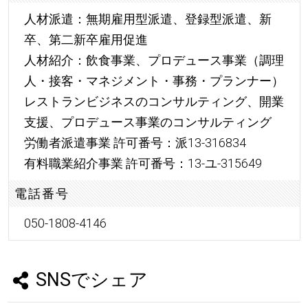
人材派遣：無期雇用型派遣、登録型派遣、新
卒、第二新卒雇用促進
人材紹介：飲食事業、プロデュース事業（調理
人・接客・マネジメント・事務・プランナー）
レストランビジネスのコンサルティング、開業
支援、プロデュース事業のコンサルティング
労働者派遣事業 許可番号：派13-316834
有料職業紹介事業 許可番号：13-ユ-315649
電話番号
050-1808-4146
SNSでシェア