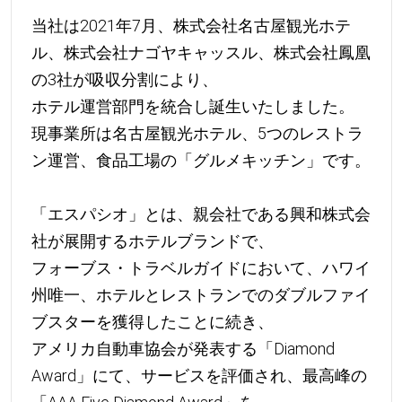
当社は2021年7月、株式会社名古屋観光ホテ
ル、株式会社ナゴヤキャッスル、株式会社鳳凰
の3社が吸収分割により、
ホテル運営部門を統合し誕生いたしました。
現事業所は名古屋観光ホテル、5つのレストラ
ン運営、食品工場の「グルメキッチン」です。
「エスパシオ」とは、親会社である興和株式会
社が展開するホテルブランドで、
フォーブス・トラベルガイドにおいて、ハワイ
州唯一、ホテルとレストランでのダブルファイ
ブスターを獲得したことに続き、
アメリカ自動車協会が発表する「Diamond
Award」にて、サービスを評価され、最高峰の