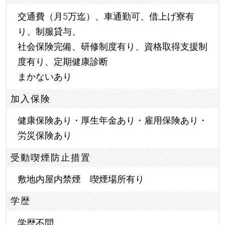
交通費（月5万迄）、車通勤可、借上げ寮有
り、制服貸与、
社会保険完備、研修制度有り、資格取得支援制
度有り、定期健康診断
まかないあり
加入保険
健康保険あり・厚生年金あり・雇用保険あり・
労災保険あり
受動喫煙防止措置
敷地内屋内禁煙 喫煙場所有り
学歴
学歴不問