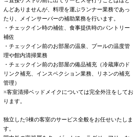
→直接ゲストの前に出てサービスを行うことはほと
んどありませんが、料理を運ぶランナー業務であっ
たり、メインサーバーの補助業務を行います。
・チェックイン時の補佐、食事提供時のパントリー
補佐
・チェックイン前のお部屋の温泉、プールの温度管
理や館内清掃業務
・チェックイン前のお部屋の備品補充（冷蔵庫のド
リンク補充、インスペクション業務、リネンの補充
管理）
※客室清掃ベッドメイクについては完全外注をしてお
ります。
独立した9棟の客室のサービス全般をお任せいたしま
す。