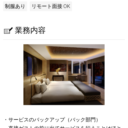
制服あり
リモート面接 OK
業務内容
・サービスのバックアップ（バック部門）