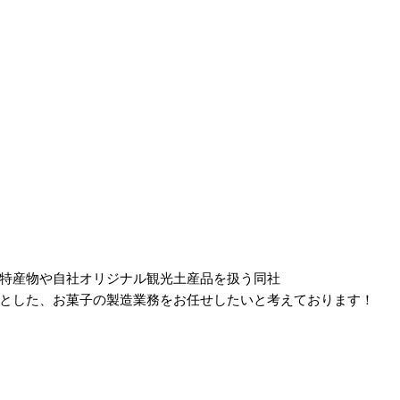
特産物や自社オリジナル観光土産品を扱う同社
とした、お菓子の製造業務をお任せしたいと考えております！