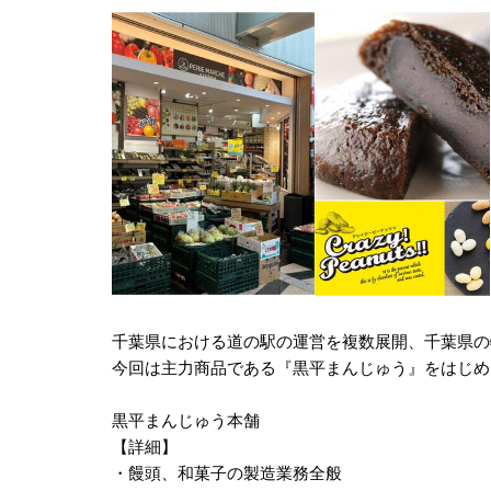
千葉県における道の駅の運営を複数展開、千葉県の
今回は主力商品である『黒平まんじゅう』をはじめ
黒平まんじゅう本舗
【詳細】
・饅頭、和菓子の製造業務全般