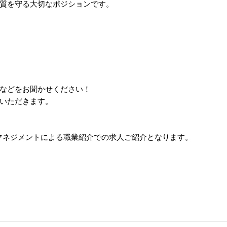
質を守る大切なポジションです。
などをお聞かせください！
いただきます。
マネジメントによる職業紹介での求人ご紹介となります。