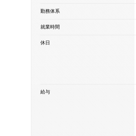
勤務体系
就業時間
休日
給与