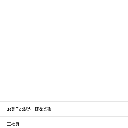
お菓子の製造・開発業務
正社員