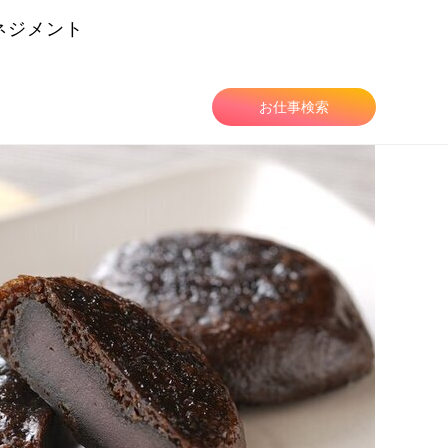
ネジメント
由
お仕事検索