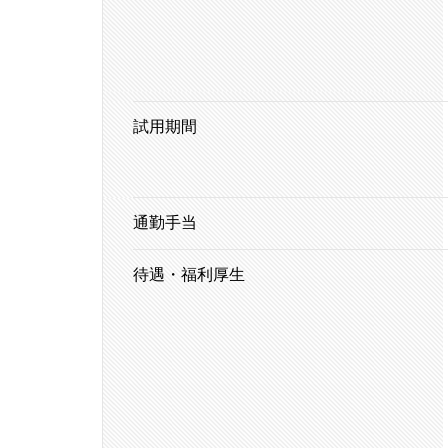
試用期間
通勤手当
待遇・福利厚生