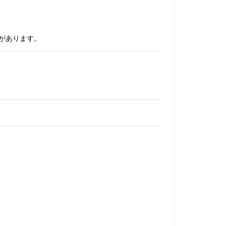
があります。