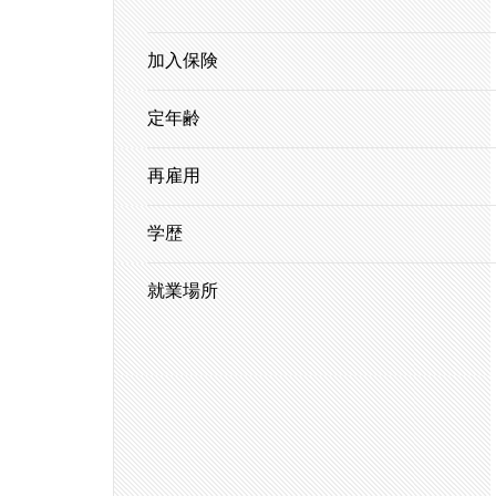
加入保険
定年齢
再雇用
学歴
就業場所