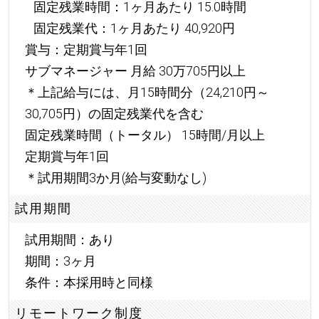
固定残業時間：1ヶ月あたり 15.0時間
固定残業代：1ヶ月あたり 40,920円
賞与：定期賞与年1回
サブマネージャー 月給 30万705円以上
＊上記給与には、月15時間分（24,210円～
30,705円）の固定残業代を含む
固定残業時間（トータル） 15時間/月以上
定期賞与年1回
＊試用期間3か月(給与変動なし)
試用期間
試用期間：あり
期間：3ヶ月
条件：本採用時と同様
リモートワーク制度