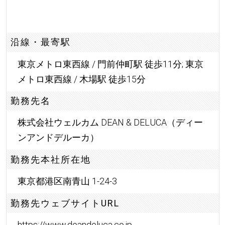
沿線・最寄駅
東京メトロ東西線 / 門前仲町駅 徒歩11分; 東京
メトロ東西線 / 木場駅 徒歩15分
勤務先名
株式会社ウェルカム DEAN & DELUCA（ディー
ンアンドデルーカ）
勤務先本社所在地
東京都港区南青山 1-24-3
勤務先ウェブサイトURL
https://www.deandeluca.co.jp