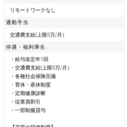
リモートワークなし
通勤手当
交通費支給(上限5万/月）
待遇・福利厚生
・給与改定年1回
・交通費支給(上限5万/月）
・各種社会保険完備
・育休・産休制度
・定期健康診断
・従業員割引
・一部制服貸与