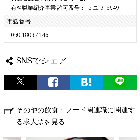
有料職業紹介事業 許可番号：13-ユ-315649
電話番号
050-1808-4146
SNSでシェア
その他の飲食・フード関連職に関連す
る求人票を見る