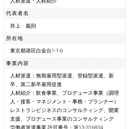
人材派遣・人材紹介
代表者名
井上 義則
所在地
東京都港区白金台1-1-6
事業内容
人材派遣：無期雇用型派遣、登録型派遣、新
卒、第二新卒雇用促進
人材紹介：飲食事業、プロデュース事業（調理
人・接客・マネジメント・事務・プランナー）
レストランビジネスのコンサルティング、開業
支援、プロデュース事業のコンサルティング
労働者派遣事業 許可番号：派13-316834