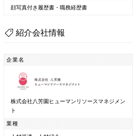
顔写真付き履歴書・職務経歴書
紹介会社情報
企業名
株式会社八芳園ヒューマンリソースマネジメン
ト
業種