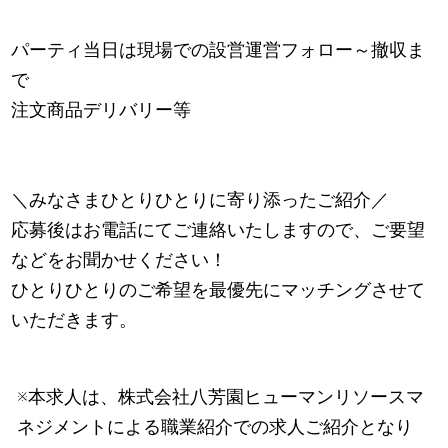
パーティ当日は現場での設営運営フォロー～撤収ま
で
注文商品デリバリー等
＼みなさまひとりひとりに寄り添ったご紹介／
応募後はお電話にてご連絡いたしますので、ご要望
などをお聞かせください！
ひとりひとりのご希望を最優先にマッチングさせて
いただきます。
※本求人は、株式会社八芳園ヒューマンリソースマ
ネジメントによる職業紹介での求人ご紹介となり