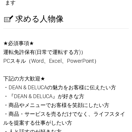
ます
求める人物像
★
必須事項
★
運転免許保有(日常で運転する方)）
PCスキル（Word、Excel、PowerPoint）
下記の方大歓迎
★
・DEAN & DELUCAの魅力をお客様に伝えたい方
・『DEAN & DELUCA』が好きな方
・商品やメニューでお客様を笑顔にしたい方
・商品・サービスを売るだけでなく、ライフスタイ
ルを提案する仕事がしたい方
・人と話すのが好きな方