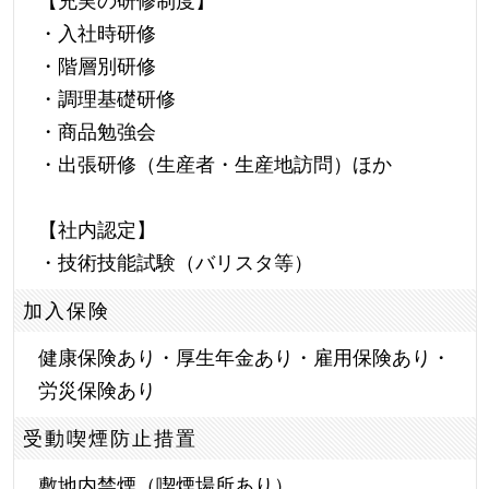
【充実の研修制度】
・入社時研修
・階層別研修
・調理基礎研修
・商品勉強会
・出張研修（生産者・生産地訪問）ほか
【社内認定】
・技術技能試験（バリスタ等）
加入保険
健康保険あり・厚生年金あり・雇用保険あり・
労災保険あり
受動喫煙防止措置
敷地内禁煙（喫煙場所あり）