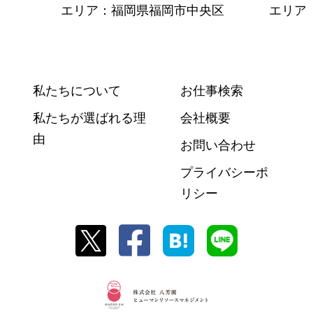
エリア：福岡県福岡市中央区
エリア
私たちについて
お仕事検索
私たちが選ばれる理
会社概要
由
お問い合わせ
プライバシーポ
リシー