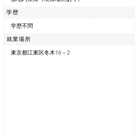
学歴
学歴不問
就業場所
東京都江東区冬木16－2