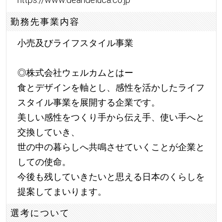
勤務先事業内容
小売及びライフスタイル事業
◎株式会社ウェルカムとはー
食とデザインを軸とし、感性を活かしたライフ
スタイル事業を展開する企業です。
美しい感性をつくり手から伝え手、使い手へと
交換していき、
世の中の暮らしへ共鳴させていくことが企業と
しての使命。
今後も残していきたいと思える日本のくらしを
提案してまいります。
選考について