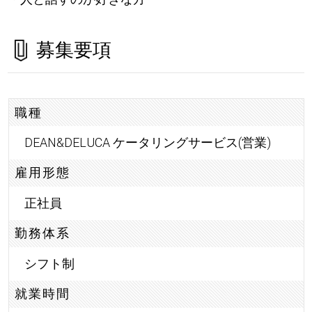
募集要項
職種
DEAN&DELUCA ケータリングサービス(営業)
雇用形態
正社員
勤務体系
シフト制
就業時間