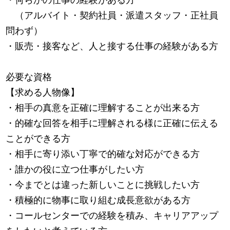
（アルバイト・契約社員・派遣スタッフ・正社員
問わず）
・販売・接客など、人と接する仕事の経験がある方
必要な資格
【求める人物像】
・相手の真意を正確に理解することが出来る方
・的確な回答を相手に理解される様に正確に伝える
ことができる方
・相手に寄り添い丁寧で的確な対応ができる方
・誰かの役に立つ仕事がしたい方
・今までとは違った新しいことに挑戦したい方
・積極的に物事に取り組む成長意欲がある方
・コールセンターでの経験を積み、キャリアアップ