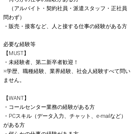
（アルバイト・契約社員・派遣スタッフ・正社員
問わず）
・販売・接客など、人と接する仕事の経験がある方
必要な経験等
【MUST】
・未経験者、第二新卒者歓迎！
※学歴、職種経験、業界経験、社会人経験すべて問い
ません。
【WANT】
・コールセンター業務の経験がある方
・PCスキル（データ入力、チャット、e-mailなど）
がある方
・何らかの仕事の経験がある方