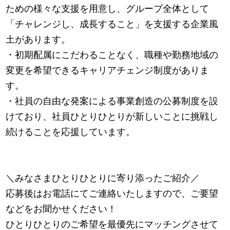
ための様々な支援を用意し、グループ全体として
「チャレンジし、成長すること」を支援する企業風
土があります。
・初期配属にこだわることなく、職種や勤務地域の
変更を希望できるキャリアチェンジ制度がありま
す。
・社員の自由な発案による事業創造の公募制度を設
けており、社員ひとりひとりが新しいことに挑戦し
続けることを応援しています。
＼みなさまひとりひとりに寄り添ったご紹介／
応募後はお電話にてご連絡いたしますので、ご要望
などをお聞かせください！
ひとりひとりのご希望を最優先にマッチングさせて