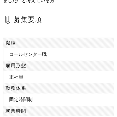
をしたいと考えている方
募集要項
職種
コールセンター職
雇用形態
正社員
勤務体系
固定時間制
就業時間