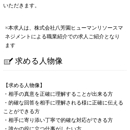
いただきます。
※本求人は、株式会社八芳園ヒューマンリソースマ
ネジメントによる職業紹介での求人ご紹介となり
ます
求める人物像
【求める人物像】
・相手の真意を正確に理解することが出来る方
・的確な回答を相手に理解される様に正確に伝える
ことができる方
・相手に寄り添い丁寧で的確な対応ができる方
・誰かの役に立つ仕事がしたい方