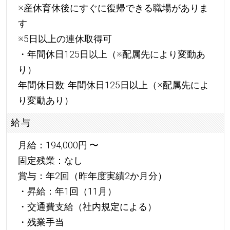
※産休育休後にすぐに復帰できる職場がありま
す
※5日以上の連休取得可
・年間休日125日以上（※配属先により変動あ
り）
年間休日数: 年間休日125日以上（※配属先によ
り変動あり）
給与
月給：194,000円 〜
固定残業：なし
賞与：年2回（昨年度実績2か月分）
・昇給：年1回（11月）
・交通費支給（社内規定による）
・残業手当