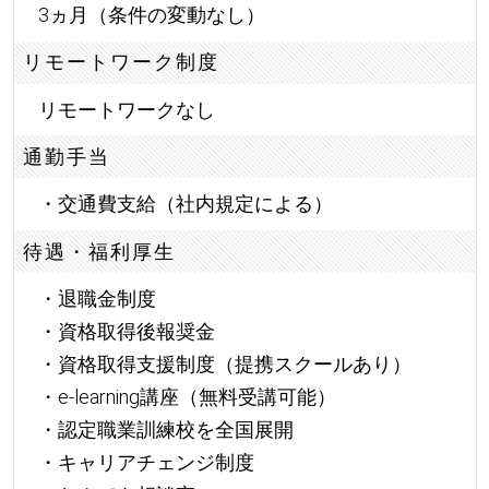
3ヵ月（条件の変動なし）
リモートワーク制度
リモートワークなし
通勤手当
・交通費支給（社内規定による）
待遇・福利厚生
・退職金制度
・資格取得後報奨金
・資格取得支援制度（提携スクールあり）
・e-learning講座（無料受講可能）
・認定職業訓練校を全国展開
・キャリアチェンジ制度