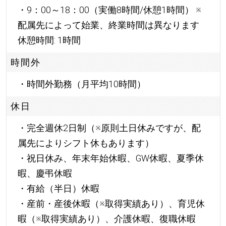
・9：00～18：00（実働8時間/休憩1時間） ※
配属先によって始業、終業時間は異なります
休憩時間: 1時間
時間外
・時間外勤務（月平均10時間）
休日
・完全週休2日制（※原則土日休みですが、配
属先によりシフト休もあります）
・祝日休み、年末年始休暇、GW休暇、夏季休
暇、慶弔休暇
・有給（半日）休暇
・産前・産後休暇（※取得実績あり）、育児休
暇（※取得実績あり）、介護休暇、復職休暇