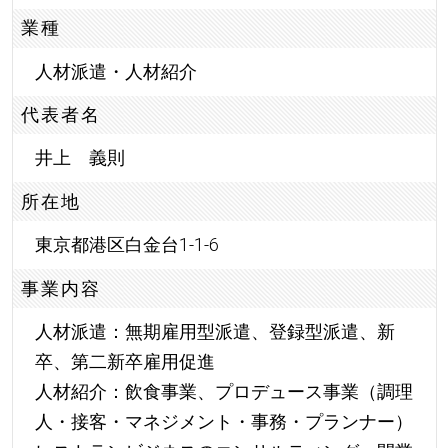
業種
人材派遣・人材紹介
代表者名
井上 義則
所在地
東京都港区白金台1-1-6
事業内容
人材派遣：無期雇用型派遣、登録型派遣、新
卒、第二新卒雇用促進
人材紹介：飲食事業、プロデュース事業（調理
人・接客・マネジメント・事務・プランナー）