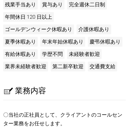
残業手当あり
賞与あり
完全週休二日制
年間休日 120 日以上
ゴールデンウィーク休暇あり
介護休暇あり
夏季休暇あり
年末年始休暇あり
慶弔休暇あり
有給休暇あり
学歴不問
未経験者歓迎
業界未経験者歓迎
第二新卒歓迎
交通費支給
業務内容
〇当社の正社員として、クライアントのコールセン
ター業務をお任せします。