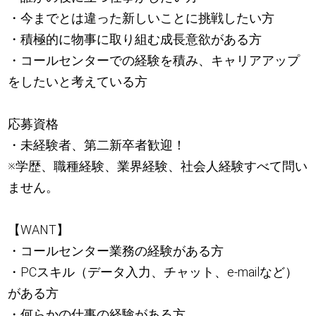
・今までとは違った新しいことに挑戦したい方
・積極的に物事に取り組む成長意欲がある方
・コールセンターでの経験を積み、キャリアアップ
をしたいと考えている方
応募資格
・未経験者、第二新卒者歓迎！
※学歴、職種経験、業界経験、社会人経験すべて問い
ません。
【WANT】
・コールセンター業務の経験がある方
・PCスキル（データ入力、チャット、e-mailなど）
がある方
・何らかの仕事の経験がある方