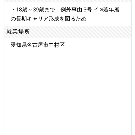
・18歳～39歳まで 例外事由 3号 イ ※若年層
の長期キャリア形成を図るため
就業場所
愛知県名古屋市中村区