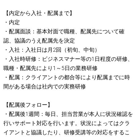
【内定から入社・配属まで】
・内定
・配属面談：基本対面で職種、配属先について確
認、協議のうえ配属先を決定
・入社：入社日は月2回（初旬、中旬）
・入社時研修：ビジネスマナー等の1日程度の研修、
職種・配属先により1～5日の業務研修
・配属：クライアントの都合等により配属までに時
間がある場合は社内での実務研修
【配属後フォロー】
・配属後1週間：毎日、担当営業が本人に状況確認を
行いサポート対応を行います。状況によってはクラ
イアントと協議したり、研修受講等の対応をするこ