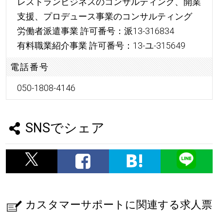
レストランビジネスのコンサルティング、開業
支援、プロデュース事業のコンサルティング
労働者派遣事業 許可番号：派13-316834
有料職業紹介事業 許可番号：13-ユ-315649
電話番号
050-1808-4146
SNSでシェア
カスタマーサポートに関連する求人票