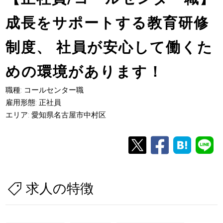
成長をサポートする教育研修
制度、 社員が安心して働くた
めの環境があります！
職種: コールセンター職
雇用形態: 正社員
エリア: 愛知県名古屋市中村区
求人の特徴