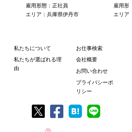
雇用形態：正社員
雇用形
エリア：兵庫県伊丹市
エリア
私たちについて
お仕事検索
私たちが選ばれる理
会社概要
由
お問い合わせ
プライバシーポ
リシー