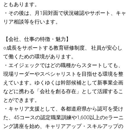
ともあります。
・その後は、月1回対面で状況確認やサポート、キャ
リア相談等を行います。
【会社、仕事の特徴・魅力】
○成長をサポートする教育研修制度、 社員が安心し
て働くための環境があります。
・エイジェックではどの職種からスタートしても、
現場リーダーやスペシャリストを目指せる環境を整
えています。ゆくゆくは幹部候補として新事業企画
などに携わる「会社を創る存在」として活躍するこ
とができます。
・キャリア支援として、各都道府県から認可を受け
た、45コースの認定職業訓練や1,600以上のeラーニ
ング講座を始め、キャリアアップ・スキルアップの