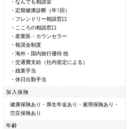
・なんでも相談室
・定期健康診断（年1回）
・フレンドリー相談窓口
・こころの相談窓口
・産業医・カウンセラー
・報奨金制度
・海外・国内旅行優待 他
・交通費支給（社内規定による）
・残業手当
・休日出勤手当
加入保険
健康保険あり・厚生年金あり・雇用保険あり・
労災保険あり
年齢