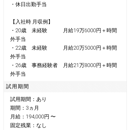
・休日出勤手当
【入社時 月収例】
・20歳 未経験 月給19万6000円＋時間
外手当
・22歳 未経験 月給20万5000円＋時間
外手当
・26歳 事務経験者 月給21万8000円＋時間
外手当
試用期間
試用期間：あり
期間：3ヵ月
月給：194,000円 〜
固定残業：なし