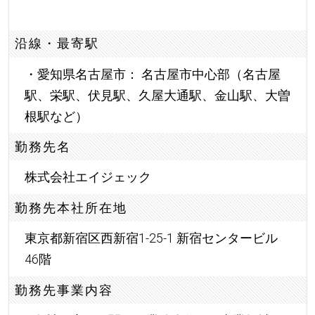
沿線・最寄駅
・愛知県名古屋市： 名古屋市中心部（名古屋
駅、栄駅、伏見駅、久屋大通駅、金山駅、大曽
根駅など）
勤務先名
株式会社エイジェック
勤務先本社所在地
東京都新宿区西新宿1-25-1 新宿センタービル
46階
勤務先事業内容