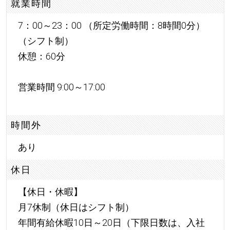
就業時間
7：00～23：00 （所定労働時間：8時間0分）
（シフト制）
休憩：60分
営業時間 9:00～17:00
時間外
あり
休日
【休日・休暇】
月7休制（休日はシフト制）
年間有給休暇10日～20日（下限日数は、入社