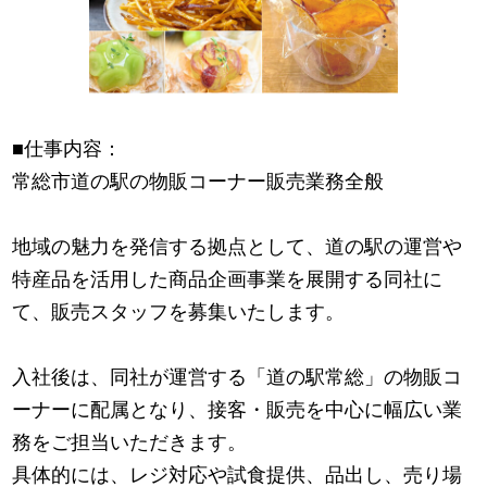
■仕事内容：
常総市道の駅の物販コーナー販売業務全般
地域の魅力を発信する拠点として、道の駅の運営や
特産品を活用した商品企画事業を展開する同社に
て、販売スタッフを募集いたします。
入社後は、同社が運営する「道の駅常総」の物販コ
ーナーに配属となり、接客・販売を中心に幅広い業
務をご担当いただきます。
具体的には、レジ対応や試食提供、品出し、売り場