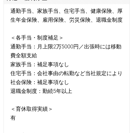
通勤手当、家族手当、住宅手当、健康保険、厚
生年金保険、雇用保険、労災保険、退職金制度
＜各手当・制度補足＞
通勤手当：月上限2万5000円／出張時には移動
費全額支給
家族手当：補足事項なし
住宅手当：会社事由の転勤など当社規定により
社会保険：補足事項なし
退職金制度：勤続5年以上
＜育休取得実績＞
有