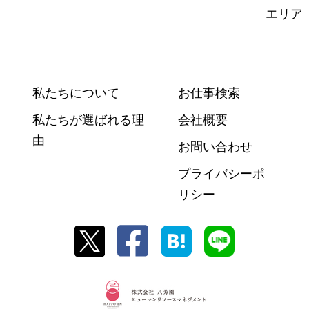
エリア
私たちについて
お仕事検索
私たちが選ばれる理
会社概要
由
お問い合わせ
プライバシーポ
リシー