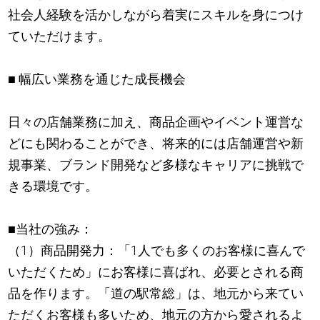
社会人経験を活かしながら着実にスキルを身につけ
ていただけます。
■ 幅広い業務を通じた成長機会
日々の店舗業務に加え、商品企画やイベント運営な
どにも関わることができ、将来的には店舗運営や新
規事業、ブランド開発など多様なキャリアに挑戦で
きる環境です。
■当社の強み：
（1）商品開発力：「1人でも多くのお客様に喜んで
いただくため」にお客様に喜ばれ、必要とされる商
品を作ります。「道の駅常総」は、地元から来てい
ただくお客様も多いため、地元の方から愛されるよ