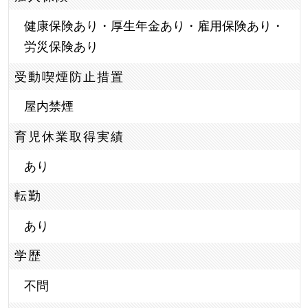
健康保険あり・厚生年金あり・雇用保険あり・
労災保険あり
受動喫煙防止措置
屋内禁煙
育児休業取得実績
あり
転勤
あり
学歴
不問