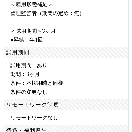
＜雇用形態補足＞
管理監督者（期間の定め：無）
＜試用期間＞3ヶ月
■昇給：年1回
試用期間
試用期間：あり
期間：3ヶ月
条件：本採用時と同様
条件の変更なし
リモートワーク制度
リモートワークなし
待遇・福利厚生