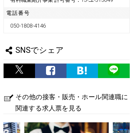
電話番号
050-1808-4146
SNSでシェア
その他の接客・販売・ホール関連職に
関連する求人票を見る