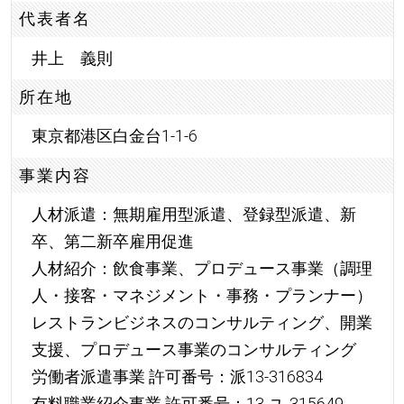
代表者名
井上 義則
所在地
東京都港区白金台1-1-6
事業内容
人材派遣：無期雇用型派遣、登録型派遣、新
卒、第二新卒雇用促進
人材紹介：飲食事業、プロデュース事業（調理
人・接客・マネジメント・事務・プランナー）
レストランビジネスのコンサルティング、開業
支援、プロデュース事業のコンサルティング
労働者派遣事業 許可番号：派13-316834
有料職業紹介事業 許可番号：13-ユ-315649