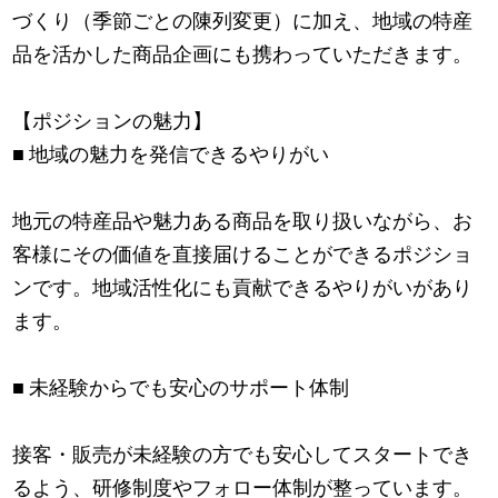
づくり（季節ごとの陳列変更）に加え、地域の特産
品を活かした商品企画にも携わっていただきます。
【ポジションの魅力】
■ 地域の魅力を発信できるやりがい
地元の特産品や魅力ある商品を取り扱いながら、お
客様にその価値を直接届けることができるポジショ
ンです。地域活性化にも貢献できるやりがいがあり
ます。
■ 未経験からでも安心のサポート体制
接客・販売が未経験の方でも安心してスタートでき
るよう、研修制度やフォロー体制が整っています。