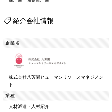
紹介会社情報
企業名
株式会社八芳園ヒューマンリソースマネジメン
ト
業種
人材派遣・人材紹介