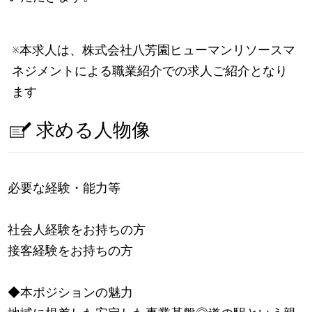
※本求人は、株式会社八芳園ヒューマンリソースマ
ネジメントによる職業紹介での求人ご紹介となり
ます
求める人物像
必要な経験・能力等
社会人経験をお持ちの方
接客経験をお持ちの方
◆本ポジションの魅力