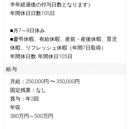
半年経過後の付与日数となります）
年間休日日数105日
■月7～8日休み
■慶弔休暇、有給休暇、産前・産後休暇、育児
休暇、リフレッシュ休暇（年間7日取得）
年間休日数: 年間休日105日
給与
月給：250,000円 〜 350,000円
固定残業：なし
賞与：年2回
年収
380万円～500万円