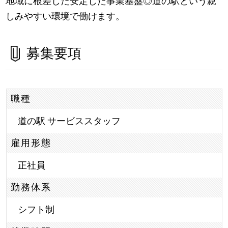
地域に根差した安定した事業基盤◎道の駅という親
しみやすい環境で働けます。
募集要項
職種
道の駅 サービススタッフ
雇用形態
正社員
勤務体系
シフト制