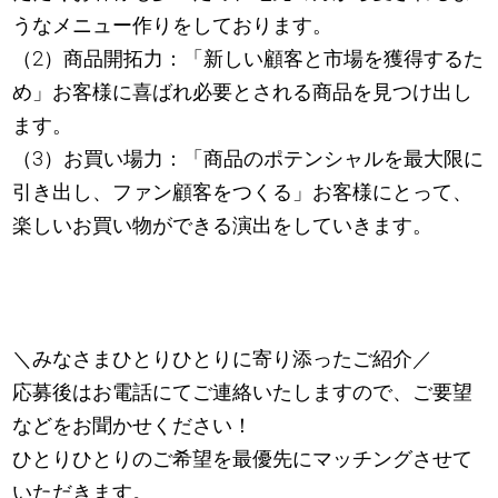
うなメニュー作りをしております。
（2）商品開拓力：「新しい顧客と市場を獲得するた
め」お客様に喜ばれ必要とされる商品を見つけ出し
ます。
（3）お買い場力：「商品のポテンシャルを最大限に
引き出し、ファン顧客をつくる」お客様にとって、
楽しいお買い物ができる演出をしていきます。
＼みなさまひとりひとりに寄り添ったご紹介／
応募後はお電話にてご連絡いたしますので、ご要望
などをお聞かせください！
ひとりひとりのご希望を最優先にマッチングさせて
いただきます。