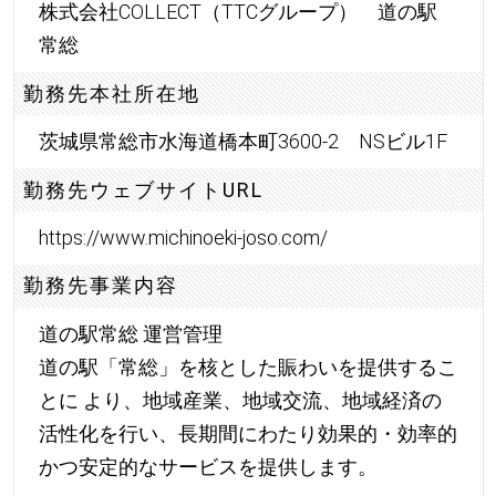
株式会社COLLECT（TTCグループ） 道の駅
常総
勤務先本社所在地
茨城県常総市水海道橋本町3600-2 NSビル1F
勤務先ウェブサイトURL
https://www.michinoeki-joso.com/
勤務先事業内容
道の駅常総 運営管理
道の駅「常総」を核とした賑わいを提供するこ
とに より、地域産業、地域交流、地域経済の
活性化を行い、長期間にわたり効果的・効率的
かつ安定的なサービスを提供します。