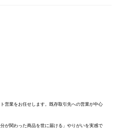
ート営業をお任せします。既存取引先への営業が中心
自分が関わった商品を世に届ける」やりがいを実感で