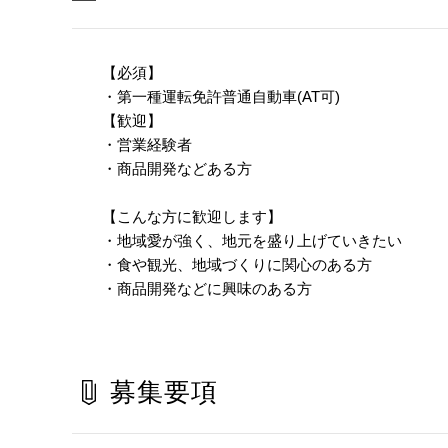
【必須】
・第一種運転免許普通自動車(AT可)
【歓迎】
・営業経験者
・商品開発などある方
【こんな方に歓迎します】
・地域愛が強く、地元を盛り上げていきたい
・食や観光、地域づくりに関心のある方
・商品開発などに興味のある方
募集要項