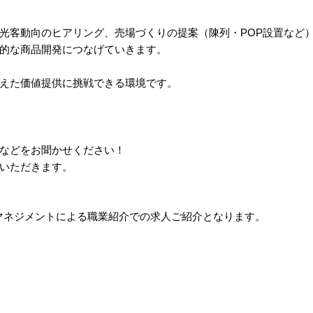
光客動向のヒアリング、売場づくりの提案（陳列・POP設置など
的な商品開発につなげていきます。
えた価値提供に挑戦できる環境です。
などをお聞かせください！
いただきます。
マネジメントによる職業紹介での求人ご紹介となります。