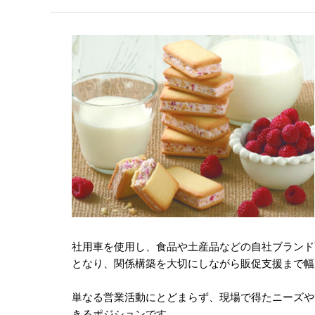
社用車を使用し、食品や土産品などの自社ブランド
となり、関係構築を大切にしながら販促支援まで幅
単なる営業活動にとどまらず、現場で得たニーズや
きるポジションです。