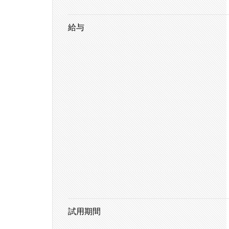
給与
試用期間