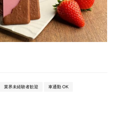
業界未経験者歓迎
車通勤 OK