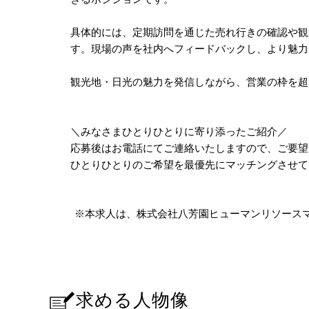
具体的には、定期訪問を通じた売れ行きの確認や観
す。現場の声を社内へフィードバックし、より魅力
観光地・日光の魅力を発信しながら、営業の枠を超
＼みなさまひとりひとりに寄り添ったご紹介／
応募後はお電話にてご連絡いたしますので、ご要望
ひとりひとりのご希望を最優先にマッチングさせて
※本求人は、株式会社八芳園ヒューマンリソース
求める人物像