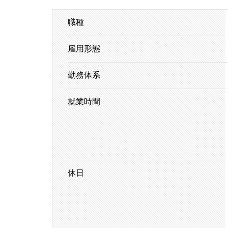
職種
雇用形態
勤務体系
就業時間
休日