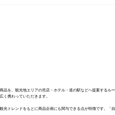
商品を、観光地エリアの売店・ホテル・道の駅などへ提案するル
広く携わっていただきます。
観光トレンドをもとに商品企画にも関与できる点が特徴です。「