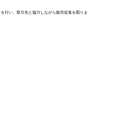
）を行い、取引先と協力しながら販売促進を図りま