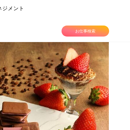
ネジメント
由
お仕事検索