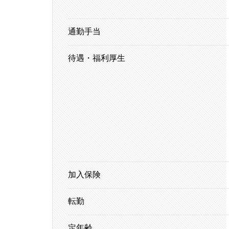
通勤手当
待遇・福利厚生
加入保険
転勤
定年齢