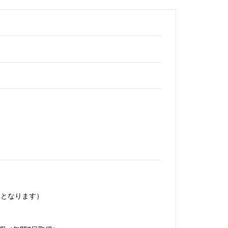
数となります）