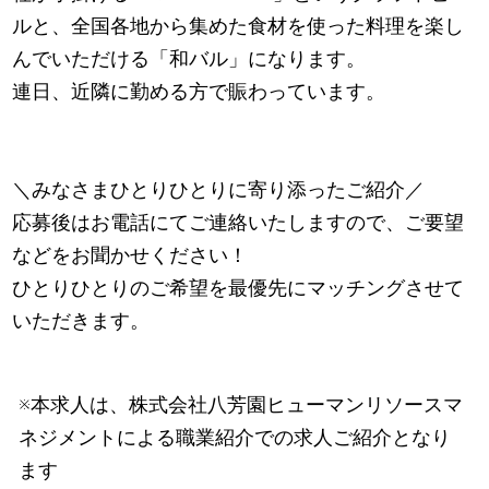
ルと、全国各地から集めた食材を使った料理を楽し
んでいただける「和バル」になります。
連日、近隣に勤める方で賑わっています。
＼みなさまひとりひとりに寄り添ったご紹介／
応募後はお電話にてご連絡いたしますので、ご要望
などをお聞かせください！
ひとりひとりのご希望を最優先にマッチングさせて
いただきます。
※本求人は、株式会社八芳園ヒューマンリソースマ
ネジメントによる職業紹介での求人ご紹介となり
ます