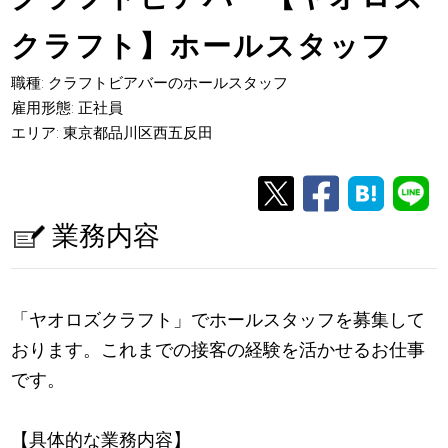
クラフト】ホールスタッフ
職種: クラフトビアバーのホールスタッフ
雇用形態: 正社員
エリア: 東京都品川区西五反田
業務内容
「ヤオロズクラフト」でホールスタッフを募集して
おります。これまでの接客の経験を活かせるお仕事
です。
【具体的な業務内容】