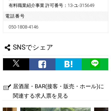
有料職業紹介事業 許可番号：13-ユ-315649
電話番号
050-1808-4146
SNSでシェア
居酒屋・BAR(接客・販売・ホール)に
関連する求人票を見る