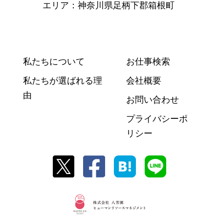
エリア：神奈川県足柄下郡箱根町
私たちについて
お仕事検索
私たちが選ばれる理
会社概要
由
お問い合わせ
プライバシーポ
リシー