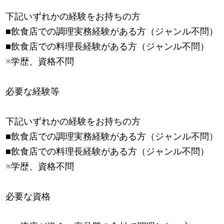
下記いずれかの経験をお持ちの方
■飲食店での調理実務経験がある方（ジャンル不問）
■飲食店での料理長経験がある方（ジャンル不問）
※学歴、資格不問
必要な経験等
下記いずれかの経験をお持ちの方
■飲食店での調理実務経験がある方（ジャンル不問）
■飲食店での料理長経験がある方（ジャンル不問）
※学歴、資格不問
必要な資格