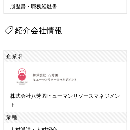
履歴書・職務経歴書
紹介会社情報
企業名
株式会社八芳園ヒューマンリソースマネジメン
ト
業種
人材派遣・人材紹介