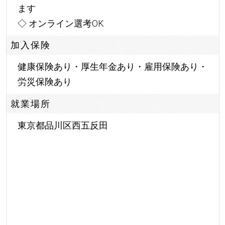
ます
◇ オンライン選考OK
加入保険
健康保険あり・厚生年金あり・雇用保険あり・
労災保険あり
就業場所
東京都品川区西五反田