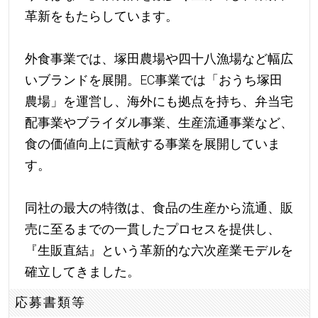
革新をもたらしています。
外食事業では、塚田農場や四十八漁場など幅広
いブランドを展開。EC事業では「おうち塚田
農場」を運営し、海外にも拠点を持ち、弁当宅
配事業やブライダル事業、生産流通事業など、
食の価値向上に貢献する事業を展開していま
す。
同社の最大の特徴は、食品の生産から流通、販
売に至るまでの一貫したプロセスを提供し、
『生販直結』という革新的な六次産業モデルを
確立してきました。
応募書類等