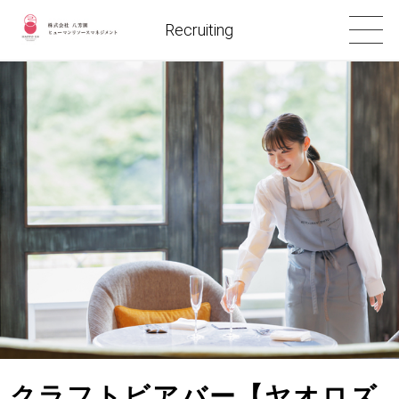
Recruiting
クラフトビアバー【ヤオロズ