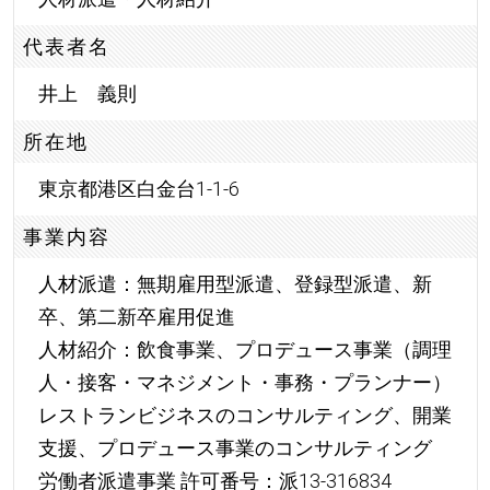
代表者名
井上 義則
所在地
東京都港区白金台1-1-6
事業内容
人材派遣：無期雇用型派遣、登録型派遣、新
卒、第二新卒雇用促進
人材紹介：飲食事業、プロデュース事業（調理
人・接客・マネジメント・事務・プランナー）
レストランビジネスのコンサルティング、開業
支援、プロデュース事業のコンサルティング
労働者派遣事業 許可番号：派13-316834