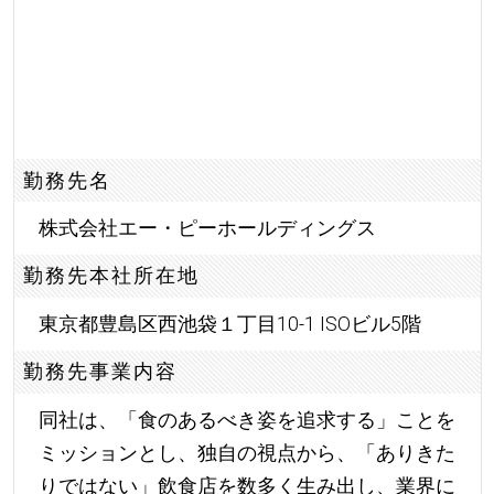
勤務先名
株式会社エー・ピーホールディングス
勤務先本社所在地
東京都豊島区西池袋１丁目10-1 ISOビル5階
勤務先事業内容
同社は、「食のあるべき姿を追求する」ことを
ミッションとし、独自の視点から、「ありきた
りではない」飲食店を数多く生み出し、業界に