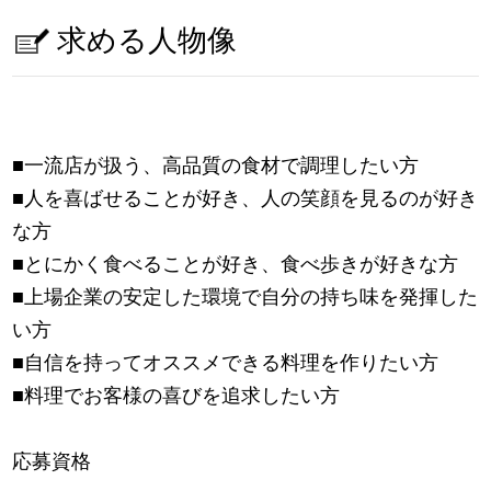
求める人物像
■一流店が扱う、高品質の食材で調理したい方
■人を喜ばせることが好き、人の笑顔を見るのが好き
な方
■とにかく食べることが好き、食べ歩きが好きな方
■上場企業の安定した環境で自分の持ち味を発揮した
い方
■自信を持ってオススメできる料理を作りたい方
■料理でお客様の喜びを追求したい方
応募資格