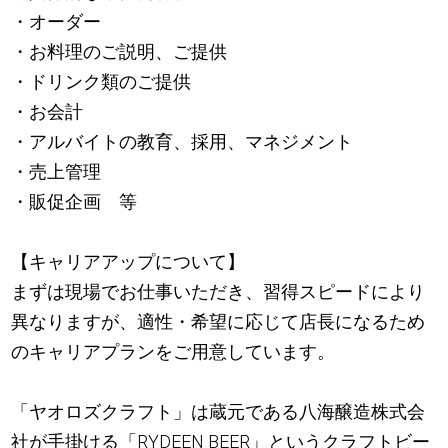
・オーダー
・お料理のご説明、ご提供
・ドリンク類のご提供
・お会計
・アルバイトの教育、採用、マネジメント
・売上管理
・販促企画 等
【キャリアアップについて】
まずは現場でお仕事いただき、習得スピードにより
異なりますが、適性・希望に応じて店長になるため
のキャリアプランをご用意しています。
「ヤオロズクラフト」は蔵元である八海醸造株式会
社が手掛ける「RYDEEN BEER」というクラフトビー