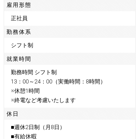
雇用形態
正社員
勤務体系
シフト制
就業時間
勤務時間 シフト制
13：00～24：00（実働時間：8時間）
※休憩1時間
※終電など考慮いたします
休日
■週休2日制（月8日）
■有給休暇