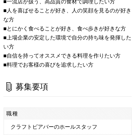
■一流店が扱う、高品質の食材で調理したい方
■人を喜ばせることが好き、人の笑顔を見るのが好き
な方
■とにかく食べることが好き、食べ歩きが好きな方
■上場企業の安定した環境で自分の持ち味を発揮した
い方
■自信を持ってオススメできる料理を作りたい方
■料理でお客様の喜びを追求したい方
募集要項
職種
クラフトビアバーのホールスタッフ