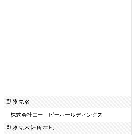
勤務先名
株式会社エー・ピーホールディングス
勤務先本社所在地