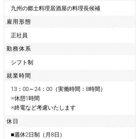
九州の郷土料理居酒屋の料理長候補
雇用形態
正社員
勤務体系
シフト制
就業時間
13：00～24：00（実働時間：8時間）
※休憩1時間
※終電など考慮いたします
休日
■週休2日制（月8日）