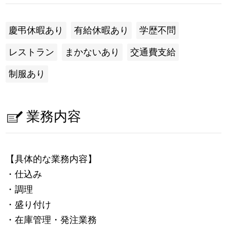
慶弔休暇あり
有給休暇あり
学歴不問
レストラン
まかないあり
交通費支給
制服あり
業務内容
【具体的な業務内容】
・仕込み
・調理
・盛り付け
・在庫管理・発注業務