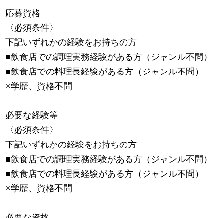
応募資格
〈必須条件〉
下記いずれかの経験をお持ちの方
■飲食店での調理実務経験がある方（ジャンル不問）
■飲食店での料理長経験がある方（ジャンル不問）
※学歴、資格不問
必要な経験等
〈必須条件〉
下記いずれかの経験をお持ちの方
■飲食店での調理実務経験がある方（ジャンル不問）
■飲食店での料理長経験がある方（ジャンル不問）
※学歴、資格不問
必要な資格