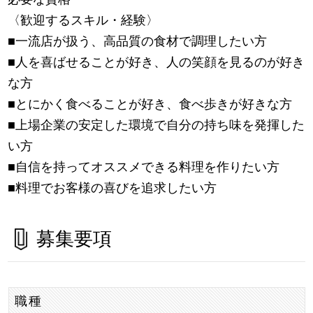
〈歓迎するスキル・経験〉
■一流店が扱う、高品質の食材で調理したい方
■人を喜ばせることが好き、人の笑顔を見るのが好き
な方
■とにかく食べることが好き、食べ歩きが好きな方
■上場企業の安定した環境で自分の持ち味を発揮した
い方
■自信を持ってオススメできる料理を作りたい方
■料理でお客様の喜びを追求したい方
募集要項
職種