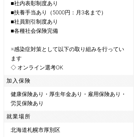
■社内表彰制度あり
■扶養手当あり（5000円：月3名まで）
■社員割引制度あり
■各種社会保険完備
※感染症対策として以下の取り組みを行ってい
ます
◇ オンライン選考OK
加入保険
健康保険あり・厚生年金あり・雇用保険あり・
労災保険あり
就業場所
北海道札幌市厚別区