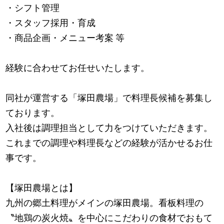
・シフト管理
・スタッフ採用・育成
・商品企画・メニュー考案 等
経験に合わせてお任せいたします。
同社が運営する「塚田農場」で料理長候補を募集し
ております。
入社後は調理担当として力をつけていただきます。
これまでの調理や料理長などの経験が活かせるお仕
事です。
【塚田農場とは】
九州の郷土料理がメインの塚田農場。看板料理の
〝地鶏の炭火焼〟を中心にこだわりの食材でおもて