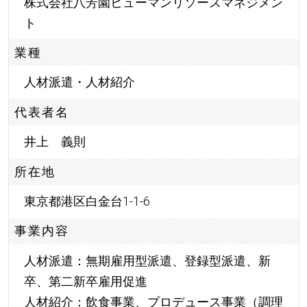
株式会社八芳園ヒューマンリソースマネジメン
ト
業種
人材派遣・人材紹介
代表者名
井上 義則
所在地
東京都港区白金台1-1-6
事業内容
人材派遣：無期雇用型派遣、登録型派遣、新
卒、第二新卒雇用促進
人材紹介：飲食事業、プロデュース事業（調理