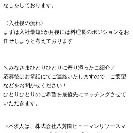
なしをしております。
〈入社後の流れ〉
まずは入社最短6か月後には料理長のポジションをお
任せしようと考えております
＼みなさまひとりひとりに寄り添ったご紹介／
応募後はお電話にてご連絡いたしますので、ご要望
などをお聞かせください！
ひとりひとりのご希望を最優先にマッチングさせて
いただきます。
※本求人は、株式会社八芳園ヒューマンリソースマ