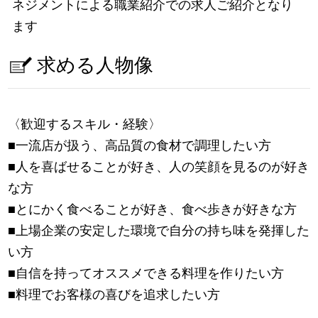
ネジメントによる職業紹介での求人ご紹介となり
ます
求める人物像
〈歓迎するスキル・経験〉
■一流店が扱う、高品質の食材で調理したい方
■人を喜ばせることが好き、人の笑顔を見るのが好き
な方
■とにかく食べることが好き、食べ歩きが好きな方
■上場企業の安定した環境で自分の持ち味を発揮した
い方
■自信を持ってオススメできる料理を作りたい方
■料理でお客様の喜びを追求したい方