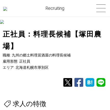
Recruiting
正社員：料理長候補【塚田農
場】
職種: 九州の郷土料理居酒屋の料理長候補
雇用形態: 正社員
エリア: 北海道札幌市厚別区
求人の特徴