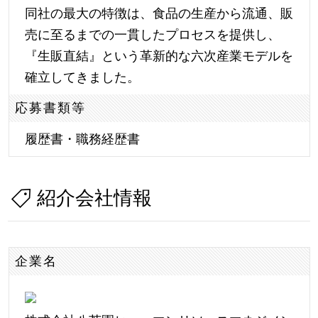
同社の最大の特徴は、食品の生産から流通、販
売に至るまでの一貫したプロセスを提供し、
『生販直結』という革新的な六次産業モデルを
確立してきました。
応募書類等
履歴書・職務経歴書
紹介会社情報
企業名