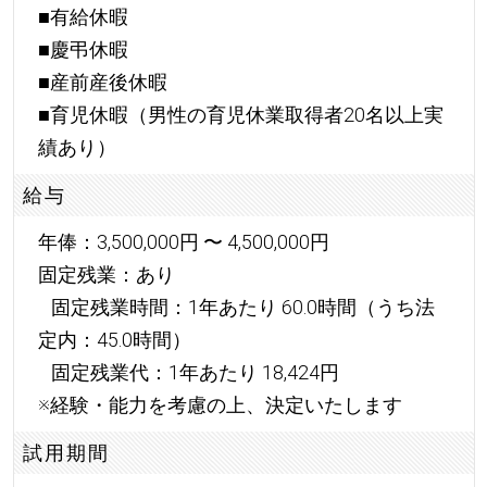
■有給休暇
■慶弔休暇
■産前産後休暇
■育児休暇（男性の育児休業取得者20名以上実
績あり）
給与
年俸：3,500,000円 〜 4,500,000円
固定残業：あり
固定残業時間：1年あたり 60.0時間（うち法
定内：45.0時間）
固定残業代：1年あたり 18,424円
※経験・能力を考慮の上、決定いたします
試用期間