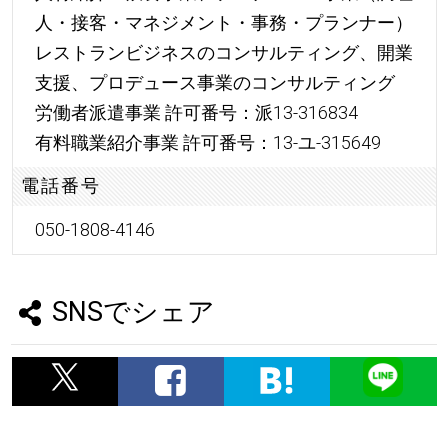
人・接客・マネジメント・事務・プランナー）
レストランビジネスのコンサルティング、開業
支援、プロデュース事業のコンサルティング
労働者派遣事業 許可番号：派13-316834
有料職業紹介事業 許可番号：13-ユ-315649
電話番号
050-1808-4146
SNSでシェア