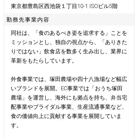
東京都豊島区西池袋１丁目10-1 ISOビル5階
勤務先事業内容
同社は、「食のあるべき姿を追求する」ことを
ミッションとし、独自の視点から、「ありきた
りではない」飲食店を数多く生み出し、業界に
革新をもたらしています。
外食事業では、塚田農場や四十八漁場など幅広
いブランドを展開。EC事業では「おうち塚田
農場」を運営し、海外にも拠点を持ち、弁当宅
配事業やブライダル事業、生産流通事業など、
食の価値向上に貢献する事業を展開していま
す。