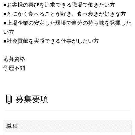
■お客様の喜びを追求できる職場で働きたい方
■とにかく食べることが好き、食べ歩きが好きな方
■上場企業の安定した環境で自分の持ち味を発揮した
い方
■社会貢献を実感できる仕事がしたい方
応募資格
学歴不問
募集要項
職種