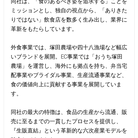
同社は、「食のあるべき姿を追求する」ことを
ミッションとし、独自の視点から、「ありきた
りではない」飲食店を数多く生み出し、業界に
革新をもたらしています。
外食事業では、塚田農場や四十八漁場など幅広
いブランドを展開。EC事業では「おうち塚田
農場」を運営し、海外にも拠点を持ち、弁当宅
配事業やブライダル事業、生産流通事業など、
食の価値向上に貢献する事業を展開していま
す。
同社の最大の特徴は、食品の生産から流通、販
売に至るまでの一貫したプロセスを提供し、
『生販直結』という革新的な六次産業モデルを