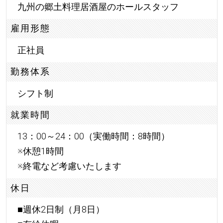
九州の郷土料理居酒屋のホールスタッフ
雇用形態
正社員
勤務体系
シフト制
就業時間
13：00～24：00（実働時間：8時間）
※休憩1時間
※終電など考慮いたします
休日
■週休2日制（月8日）