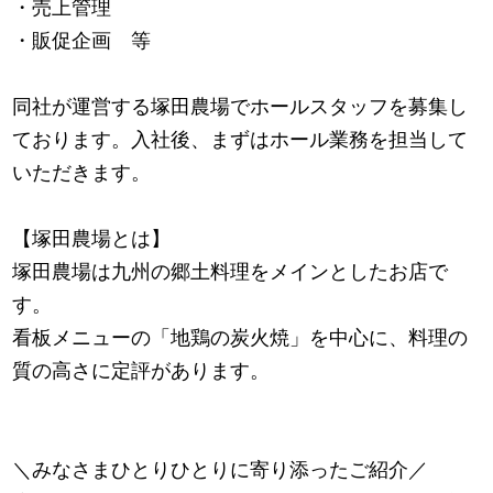
・売上管理
・販促企画 等
同社が運営する塚田農場でホールスタッフを募集し
ております。入社後、まずはホール業務を担当して
いただきます。
【塚田農場とは】
塚田農場は九州の郷土料理をメインとしたお店で
す。
看板メニューの「地鶏の炭火焼」を中心に、料理の
質の高さに定評があります。
＼みなさまひとりひとりに寄り添ったご紹介／