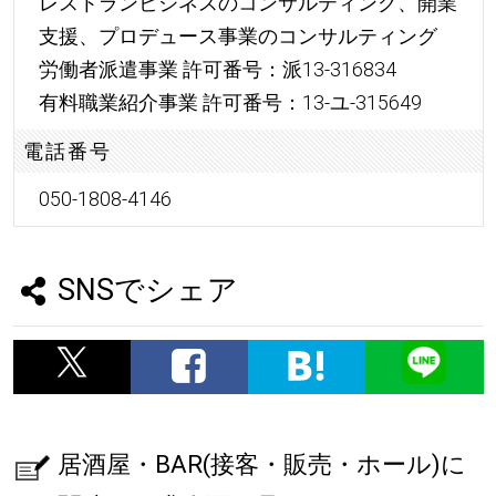
レストランビジネスのコンサルティング、開業
支援、プロデュース事業のコンサルティング
労働者派遣事業 許可番号：派13-316834
有料職業紹介事業 許可番号：13-ユ-315649
電話番号
050-1808-4146
SNSでシェア
居酒屋・BAR(接客・販売・ホール)に