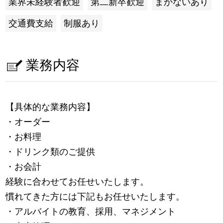
業界未経験者歓迎
第二新卒歓迎
まかないあり
交通費支給
制服あり
業務内容
【具体的な業務内容】
・オーダー
・お料理
・ドリンク類のご提供
・お会計
経験に合わせてお任せいたします。
慣れてきた方には下記もお任せいたします。
・アルバイトの教育、採用、マネジメント