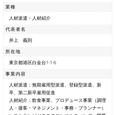
業種
人材派遣・人材紹介
代表者名
井上 義則
所在地
東京都港区白金台1-1-6
事業内容
人材派遣：無期雇用型派遣、登録型派遣、新
卒、第二新卒雇用促進
人材紹介：飲食事業、プロデュース事業（調理
人・接客・マネジメント・事務・プランナー）