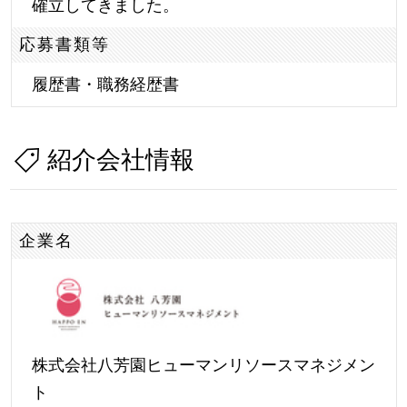
確立してきました。
応募書類等
履歴書・職務経歴書
紹介会社情報
企業名
株式会社八芳園ヒューマンリソースマネジメン
ト