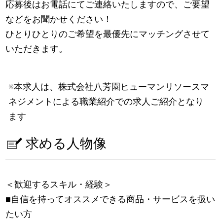
応募後はお電話にてご連絡いたしますので、ご要望
などをお聞かせください！
ひとりひとりのご希望を最優先にマッチングさせて
いただきます。
※本求人は、株式会社八芳園ヒューマンリソースマ
ネジメントによる職業紹介での求人ご紹介となり
ます
求める人物像
＜歓迎するスキル・経験＞
■自信を持ってオススメできる商品・サービスを扱い
たい方