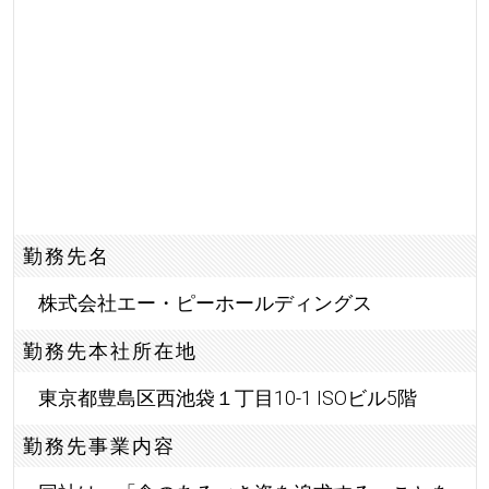
勤務先名
株式会社エー・ピーホールディングス
勤務先本社所在地
東京都豊島区西池袋１丁目10-1 ISOビル5階
勤務先事業内容