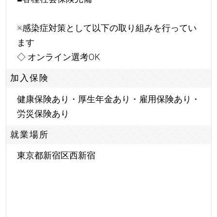
※感染症対策として以下の取り組みを行ってい
ます
◇ オンライン選考OK
加入保険
健康保険あり・厚生年金あり・雇用保険あり・
労災保険あり
就業場所
東京都新宿区西新宿