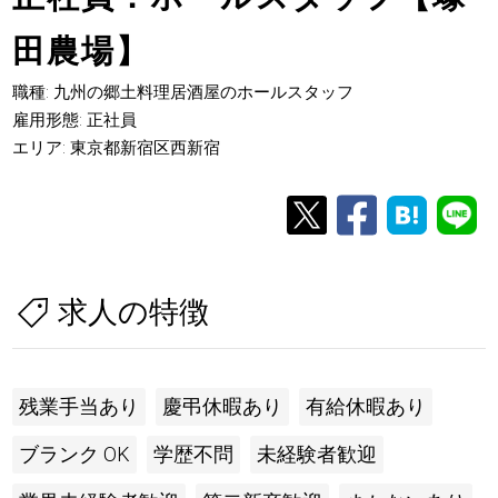
田農場】
職種: 九州の郷土料理居酒屋のホールスタッフ
雇用形態: 正社員
エリア: 東京都新宿区西新宿
求人の特徴
残業手当あり
慶弔休暇あり
有給休暇あり
ブランク OK
学歴不問
未経験者歓迎