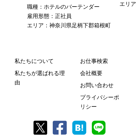
エリア
職種：ホテルのバーテンダー
雇用形態：正社員
エリア：神奈川県足柄下郡箱根町
私たちについて
お仕事検索
私たちが選ばれる理
会社概要
由
お問い合わせ
プライバシーポ
リシー