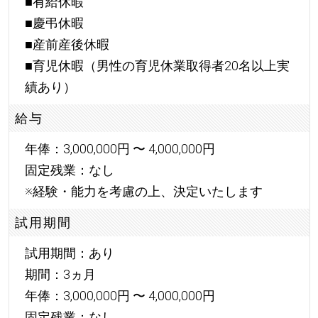
■有給休暇
■慶弔休暇
■産前産後休暇
■育児休暇（男性の育児休業取得者20名以上実
績あり）
給与
年俸：3,000,000円 〜 4,000,000円
固定残業：なし
※経験・能力を考慮の上、決定いたします
試用期間
試用期間：あり
期間：3ヵ月
年俸：3,000,000円 〜 4,000,000円
固定残業：なし