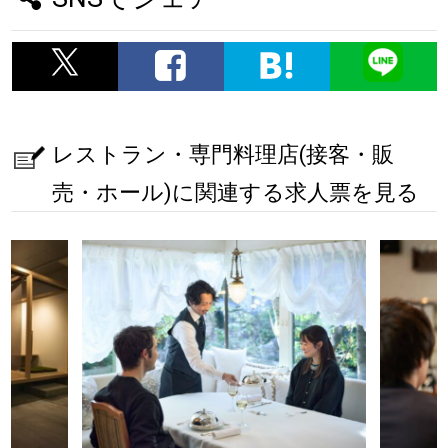
レストラン・専門料理店(接客・販
売・ホール)に関連する求人票を見る