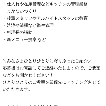
・仕入れや在庫管理などキッチンの管理業務
・まかないづくり
・後輩スタッフやアルバイトスタッフの教育
・洗浄や清掃など衛生管理
・料理長の補助
・新メニュー提案 など
＼みなさまひとりひとりに寄り添ったご紹介／
応募後はお電話にてご連絡いたしますので、ご要望
などをお聞かせください！
ひとりひとりのご希望を最優先にマッチングさせて
いただきます。