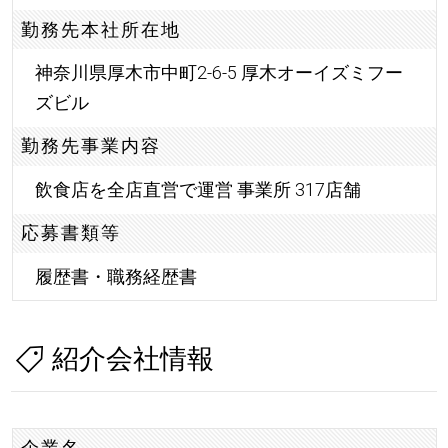
勤務先本社所在地
神奈川県厚木市中町2-6-5 厚木オーイズミフー
ズビル
勤務先事業内容
飲食店を全店直営で運営 事業所 317店舗
応募書類等
履歴書・職務経歴書
紹介会社情報
企業名