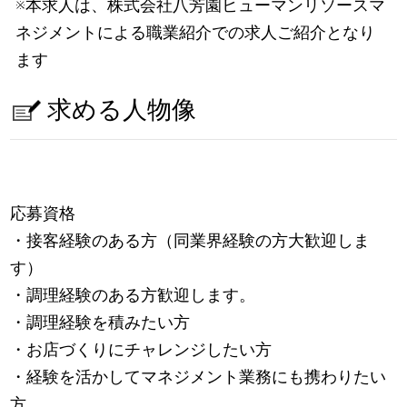
※本求人は、株式会社八芳園ヒューマンリソースマ
ネジメントによる職業紹介での求人ご紹介となり
ます
求める人物像
応募資格
・接客経験のある方（同業界経験の方大歓迎しま
す）
・調理経験のある方歓迎します。
・調理経験を積みたい方
・お店づくりにチャレンジしたい方
・経験を活かしてマネジメント業務にも携わりたい
方