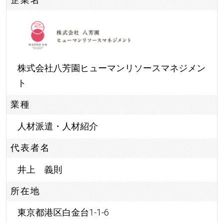
株式会社八芳園ヒューマンリソースマネジメン
ト
業種
人材派遣・人材紹介
代表者名
井上 義則
所在地
東京都港区白金台1-1-6