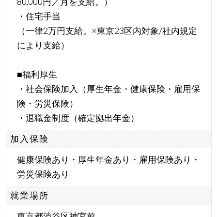
80,000円／月を支給。）
・住宅手当
（一律2万円支給。※東京23区内対象/社内規定
により支給）
■福利厚生
・社会保険加入（厚生年金・健康保険・雇用保
険・労災保険）
・退職金制度（確定拠出年金）
加入保険
健康保険あり・厚生年金あり・雇用保険あり・
労災保険あり
就業場所
東京都渋谷区神宮前