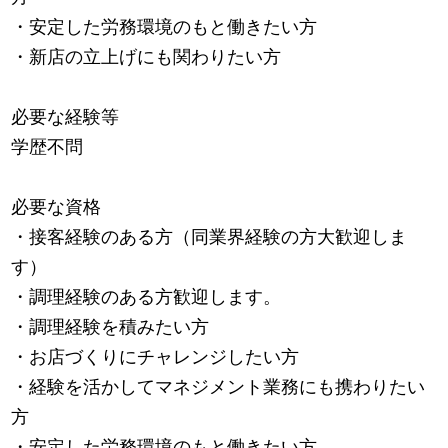
・安定した労務環境のもと働きたい方
・新店の立上げにも関わりたい方
必要な経験等
学歴不問
必要な資格
・接客経験のある方（同業界経験の方大歓迎しま
す）
・調理経験のある方歓迎します。
・調理経験を積みたい方
・お店づくりにチャレンジしたい方
・経験を活かしてマネジメント業務にも携わりたい
方
・安定した労務環境のもと働きたい方