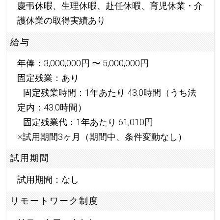
慶弔休暇、生理休暇、赴任休暇、育児休業・介
護休業の取得実績あり
給与
年俸：3,000,000円 〜 5,000,000円
固定残業：あり
固定残業時間：1年あたり 43.0時間（うち法
定内：43.0時間）
固定残業代：1年あたり 61,010円
※試用期間3ヶ月（期間中、条件変動なし）
試用期間
試用期間：なし
リモートワーク制度