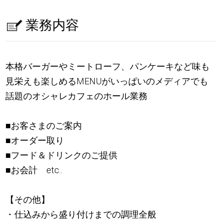
業務内容
本格バーガーやミートローフ、パンケーキなど味も
見栄えも楽しめるMENUがいっぱいのメディアでも
話題のオシャレカフェのホール業務
■お客さまのご案内
■オーダー取り
■フード＆ドリンクのご提供
■お会計 etc..
【その他】
・仕込みから盛り付けまでの調理全般