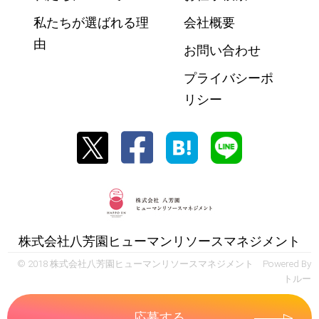
私たちが選ばれる理
会社概要
由
お問い合わせ
プライバシーポ
リシー
株式会社八芳園ヒューマンリソースマネジメント
© 2018 株式会社八芳園ヒューマンリソースマネジメント Powered By
トルー
応募する