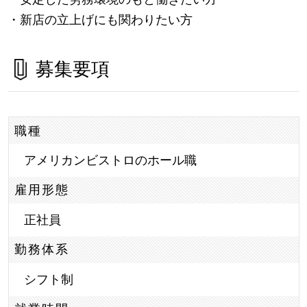
・新店の立上げにも関わりたい方
募集要項
職種
アメリカンビストロのホール職
雇用形態
正社員
勤務体系
シフト制