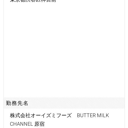
勤務先名
株式会社オーイズミフーズ BUTTER MILK
CHANNEL 原宿