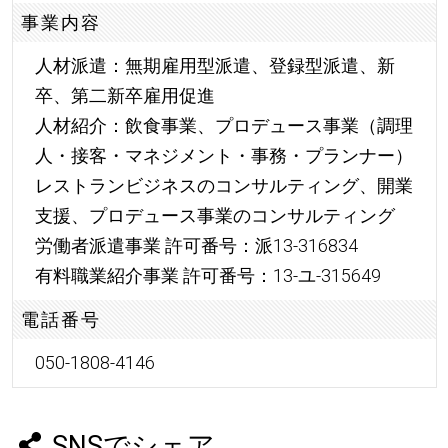
事業内容
人材派遣：無期雇用型派遣、登録型派遣、新
卒、第二新卒雇用促進
人材紹介：飲食事業、プロデュース事業（調理
人・接客・マネジメント・事務・プランナー）
レストランビジネスのコンサルティング、開業
支援、プロデュース事業のコンサルティング
労働者派遣事業 許可番号：派13-316834
有料職業紹介事業 許可番号：13-ユ-315649
電話番号
050-1808-4146
SNSでシェア