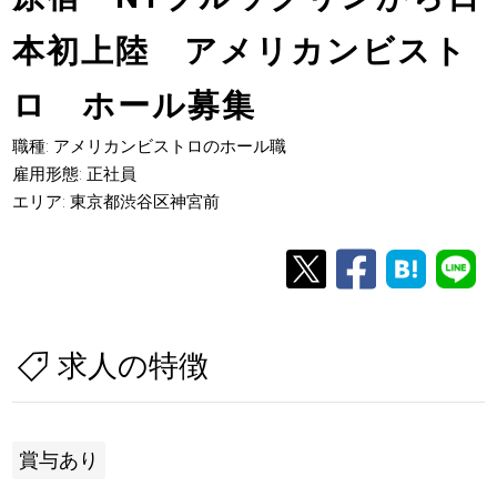
本初上陸 アメリカンビスト
ロ ホール募集
職種: アメリカンビストロのホール職
雇用形態: 正社員
エリア: 東京都渋谷区神宮前
求人の特徴
賞与あり