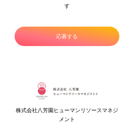
す
株式会社八芳園ヒューマンリソースマネジ
メント