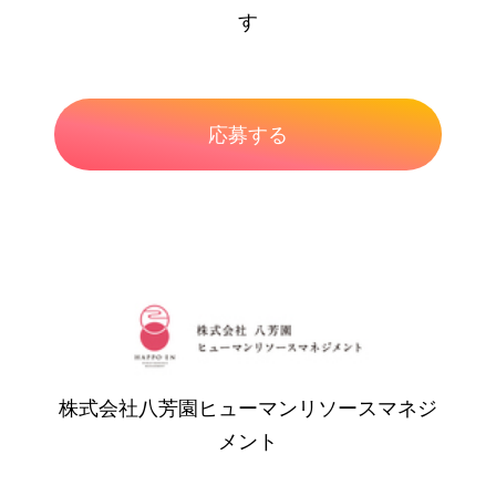
す
株式会社八芳園ヒューマンリソースマネジ
メント