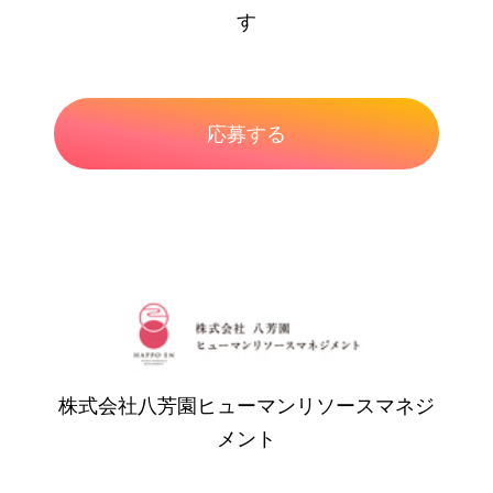
す
株式会社八芳園ヒューマンリソースマネジ
メント