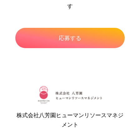
す
株式会社八芳園ヒューマンリソースマネジ
メント