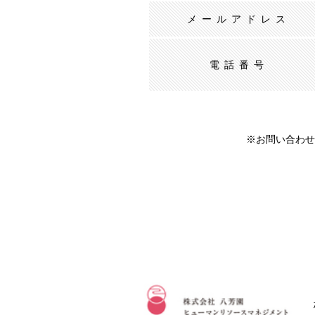
メールアドレス
電話番号
※お問い合わせ