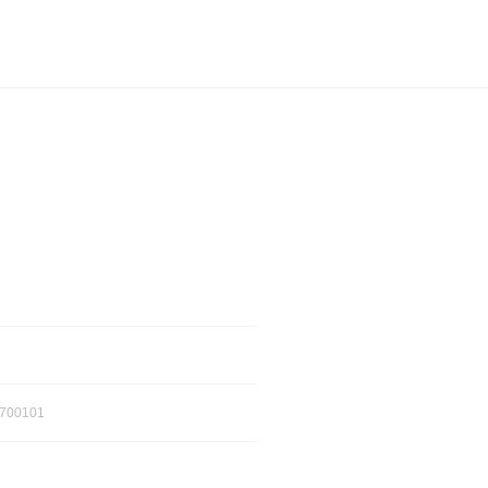
700101