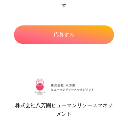
す
株式会社八芳園ヒューマンリソースマネジ
メント