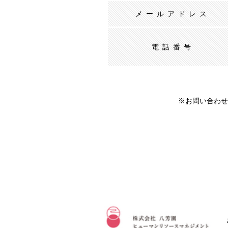
メールアドレス
電話番号
※お問い合わせ