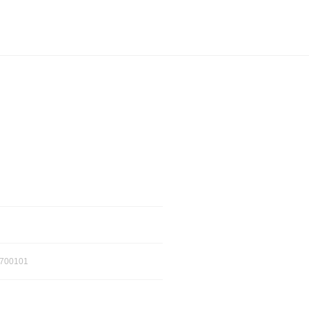
700101