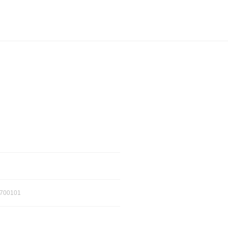
700101