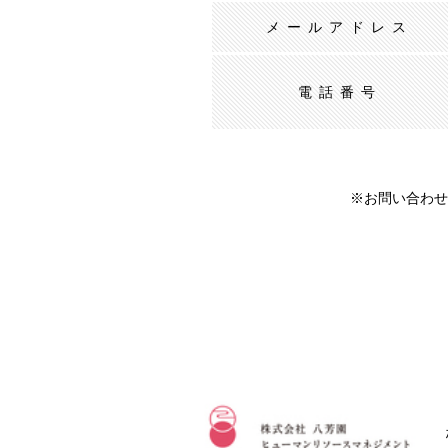
メールアドレス
電話番号
※お問い合わせ